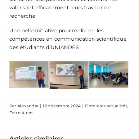
valorisant efficacement leurs travaux de
recherche.
Une belle initiative pour renforcer les
compétences en communication scientifique
des étudiants d’UNIANDES !
Par
Alexandra
|
12 décembre 2024
|
Dernières actualités
,
Formations
Articles similaires