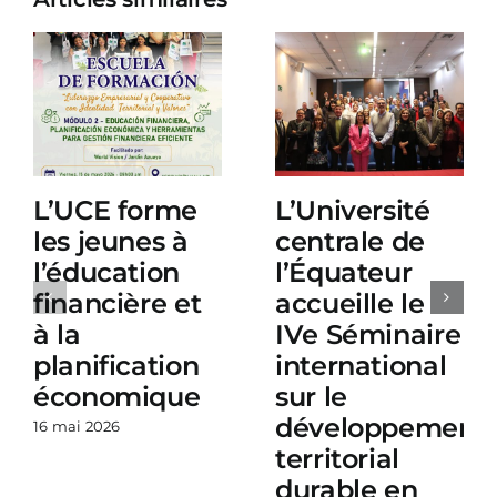
L’UCE forme
L’Université
les jeunes à
centrale de
l’éducation
l’Équateur
financière et
accueille le
à la
IVe Séminaire
planification
international
économique
sur le
développement
16 mai 2026
territorial
durable en