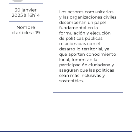
30 janvier
Los actores comunitarios
2025 à 16h14
y las organizaciones civiles
desempeñan un papel
Nombre
fundamental en la
d'articles : 19
formulación y ejecución
de políticas públicas
relacionadas con el
desarrollo territorial, ya
que aportan conocimiento
local, fomentan la
participación ciudadana y
aseguran que las políticas
sean más inclusivas y
sostenibles.