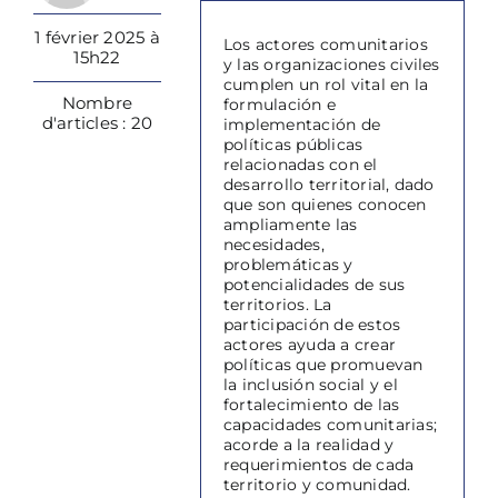
1 février 2025 à
Los actores comunitarios
15h22
y las organizaciones civiles
cumplen un rol vital en la
Nombre
formulación e
d'articles : 20
implementación de
políticas públicas
relacionadas con el
desarrollo territorial, dado
que son quienes conocen
ampliamente las
necesidades,
problemáticas y
potencialidades de sus
territorios. La
participación de estos
actores ayuda a crear
políticas que promuevan
la inclusión social y el
fortalecimiento de las
capacidades comunitarias;
acorde a la realidad y
requerimientos de cada
territorio y comunidad.