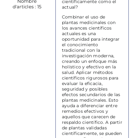
Nombre
científicamente como el
d'articles : 15
actual?
Combinar el uso de
plantas medicinales con
los avances científicos
actuales es una
oportunidad para integrar
el conocimiento
tradicional con la
investigación moderna,
creando un enfoque más
holístico y efectivo en la
salud. Aplicar métodos
científicos rigurosos para
evaluar la eficacia,
seguridad y posibles
efectos secundarios de las
plantas medicinales. Esto
ayuda a diferenciar entre
remedios efectivos y
aquellos que carecen de
respaldo científico. A partir
de plantas validadas
científicamente, se pueden