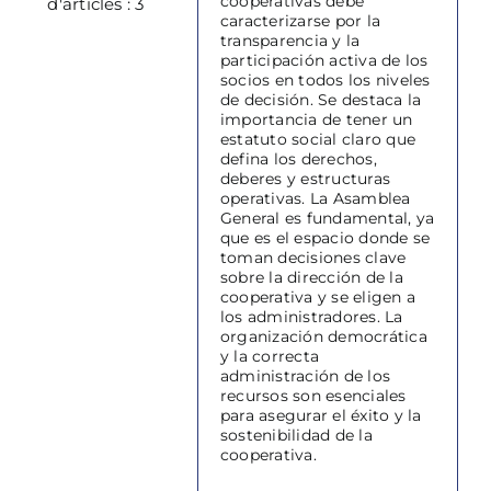
cooperativas debe
d'articles : 3
caracterizarse por la
transparencia y la
participación activa de los
socios en todos los niveles
de decisión. Se destaca la
importancia de tener un
estatuto social claro que
defina los derechos,
deberes y estructuras
operativas. La Asamblea
General es fundamental, ya
que es el espacio donde se
toman decisiones clave
sobre la dirección de la
cooperativa y se eligen a
los administradores. La
organización democrática
y la correcta
administración de los
recursos son esenciales
para asegurar el éxito y la
sostenibilidad de la
cooperativa.