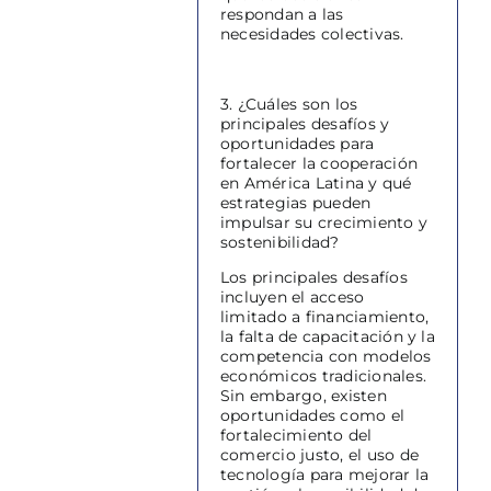
respondan a las
necesidades colectivas.
3. ¿Cuáles son los
principales desafíos y
oportunidades para
fortalecer la cooperación
en América Latina y qué
estrategias pueden
impulsar su crecimiento y
sostenibilidad?
Los principales desafíos
incluyen el acceso
limitado a financiamiento,
la falta de capacitación y la
competencia con modelos
económicos tradicionales.
Sin embargo, existen
oportunidades como el
fortalecimiento del
comercio justo, el uso de
tecnología para mejorar la