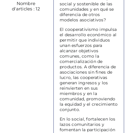
Nombre
social y sostenible de las
d'articles : 12
comunidades y en qué se
diferencia de otros
modelos asociativos?
El cooperativismo impulsa
el desarrollo económico al
permitir que individuos
unan esfuerzos para
alcanzar objetivos
comunes, como la
comercialización de
productos. A diferencia de
asociaciones sin fines de
lucro, las cooperativas
generan ingresos y los
reinvierten en sus
miembros y en la
comunidad, promoviendo
la equidad y el crecimiento
conjunto.
En lo social, fortalecen los
lazos comunitarios y
fomentan la participación