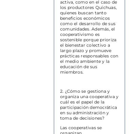
activa, como en el caso de
los productores Quíchuas,
quienes buscan tanto
beneficios económicos
como el desarrollo de sus
comunidades. Además, el
cooperativismo es
sostenible porque prioriza
el bienestar colectivo a
largo plazo y promueve
prácticas responsables con
el medio ambiente y la
educación de sus
miembros.
2. ¿Cómo se gestiona y
organiza una cooperativa y
cuál es el papel de la
participación democrática
en su administración y
toma de decisiones?
Las cooperativas se
organizan