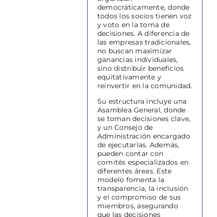
democráticamente, donde
todos los socios tienen voz
y voto en la toma de
decisiones. A diferencia de
las empresas tradicionales,
no buscan maximizar
ganancias individuales,
sino distribuir beneficios
equitativamente y
reinvertir en la comunidad.
Su estructura incluye una
Asamblea General, donde
se toman decisiones clave,
y un Consejo de
Administración encargado
de ejecutarlas. Además,
pueden contar con
comités especializados en
diferentes áreas. Este
modelo fomenta la
transparencia, la inclusión
y el compromiso de sus
miembros, asegurando
que las decisiones