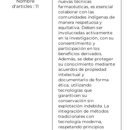
Nombre
nuevas técnicas
d'articles : 11
farmacéuticas, es esencial
colaborar con las
comunidades indígenas de
manera respetuosa y
equitativa. Deben ser
involucradas activamente
en la investigación, con su
consentimiento y
participación en los
beneficios derivados.
Además, se debe proteger
su conocimiento mediante
acuerdos de propiedad
intelectual y
documentarlo de forma
ética, utilizando
tecnologías que
garanticen su
conservación sin
explotación indebida. La
integración de métodos
tradicionales con
tecnología moderna,
respetando principios