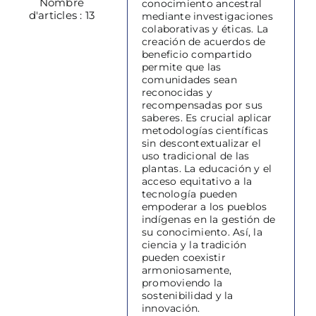
Nombre
conocimiento ancestral
d'articles : 13
mediante investigaciones
colaborativas y éticas. La
creación de acuerdos de
beneficio compartido
permite que las
comunidades sean
reconocidas y
recompensadas por sus
saberes. Es crucial aplicar
metodologías científicas
sin descontextualizar el
uso tradicional de las
plantas. La educación y el
acceso equitativo a la
tecnología pueden
empoderar a los pueblos
indígenas en la gestión de
su conocimiento. Así, la
ciencia y la tradición
pueden coexistir
armoniosamente,
promoviendo la
sostenibilidad y la
innovación.