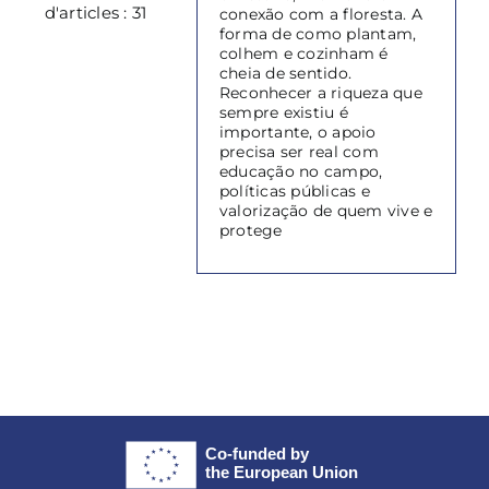
d'articles : 31
conexão com a floresta. A
forma de como plantam,
colhem e cozinham é
cheia de sentido.
Reconhecer a riqueza que
sempre existiu é
importante, o apoio
precisa ser real com
educação no campo,
políticas públicas e
valorização de quem vive e
protege