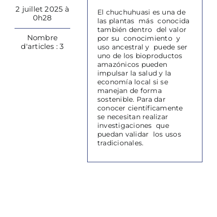
2 juillet 2025 à
El chuchuhuasi es una de
0h28
las plantas más conocida
también dentro del valor
Nombre
por su conocimiento y
d'articles : 3
uso ancestral y puede ser
uno de los bioproductos
amazónicos pueden
impulsar la salud y la
economía local si se
manejan de forma
sostenible. Para dar
conocer científicamente
se necesitan realizar
investigaciones que
puedan validar los usos
tradicionales.