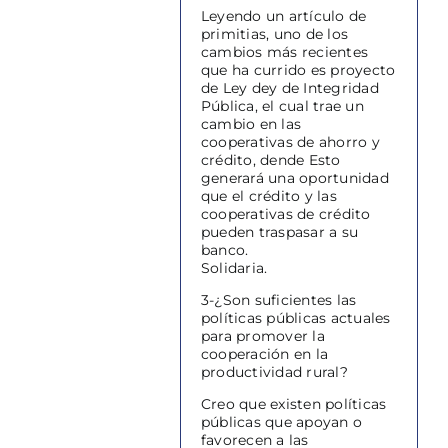
Leyendo un artículo de
primitias, uno de los
cambios más recientes
que ha currido es proyecto
de Ley dey de Integridad
Pública, el cual trae un
cambio en las
cooperativas de ahorro y
crédito, dende Esto
generará una oportunidad
que el crédito y las
cooperativas de crédito
pueden traspasar a su
banco.
​Solidaria.
3-¿Son suficientes las
políticas públicas actuales
para promover la
cooperación en la
productividad rural?
Creo que existen políticas
públicas que apoyan o
favorecen a las