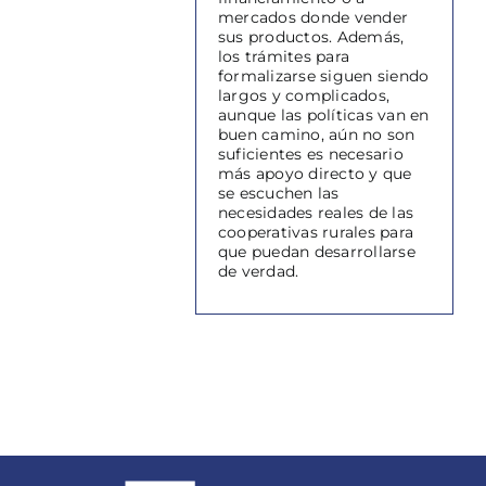
mercados donde vender
sus productos. Además,
los trámites para
formalizarse siguen siendo
largos y complicados,
aunque las políticas van en
buen camino, aún no son
suficientes es necesario
más apoyo directo y que
se escuchen las
necesidades reales de las
cooperativas rurales para
que puedan desarrollarse
de verdad.