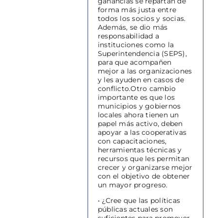
ganancias se repartan de
forma más justa entre
todos los socios y socias.
Además, se dio más
responsabilidad a
instituciones como la
Superintendencia (SEPS),
para que acompañen
mejor a las organizaciones
y les ayuden en casos de
conflicto.Otro cambio
importante es que los
municipios y gobiernos
locales ahora tienen un
papel más activo, deben
apoyar a las cooperativas
con capacitaciones,
herramientas técnicas y
recursos que les permitan
crecer y organizarse mejor
con el objetivo de obtener
un mayor progreso.
• ¿Cree que las políticas
públicas actuales son