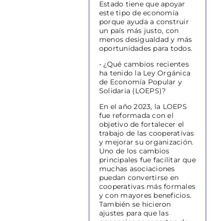
Estado tiene que apoyar
este tipo de economía
porque ayuda a construir
un país más justo, con
menos desigualdad y más
oportunidades para todos.
• ¿Qué cambios recientes
ha tenido la Ley Orgánica
de Economía Popular y
Solidaria (LOEPS)?
En el año 2023, la LOEPS
fue reformada con el
objetivo de fortalecer el
trabajo de las cooperativas
y mejorar su organización.
Uno de los cambios
principales fue facilitar que
muchas asociaciones
puedan convertirse en
cooperativas más formales
y con mayores beneficios.
También se hicieron
ajustes para que las