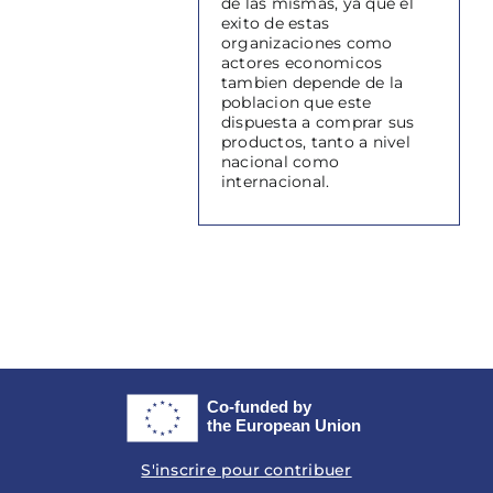
de las mismas, ya que el
exito de estas
organizaciones como
actores economicos
tambien depende de la
poblacion que este
dispuesta a comprar sus
productos, tanto a nivel
nacional como
internacional.
S'inscrire pour contribuer