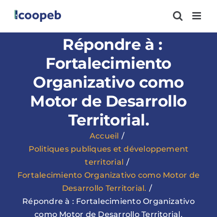
Passer
au
contenu
Répondre à :
Fortalecimiento
Organizativo como
Motor de Desarrollo
Territorial.
Accueil
Politiques publiques et développement
territorial
Fortalecimiento Organizativo como Motor de
Desarrollo Territorial.
Répondre à : Fortalecimiento Organizativo
como Motor de Desarrollo Territorial.