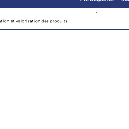
1
tion et valorisation des produits