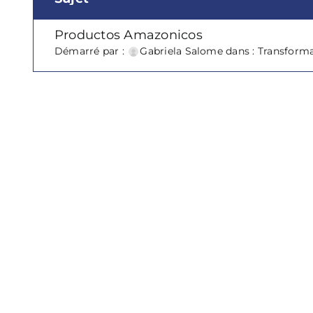
Productos Amazonicos
Démarré par :
Gabriela Salome
dans :
Transforma