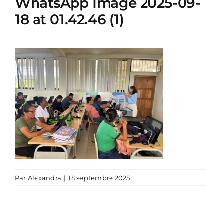
WhatsApp Image 2025-09-
18 at 01.42.46 (1)
Par
Alexandra
|
18 septembre 2025