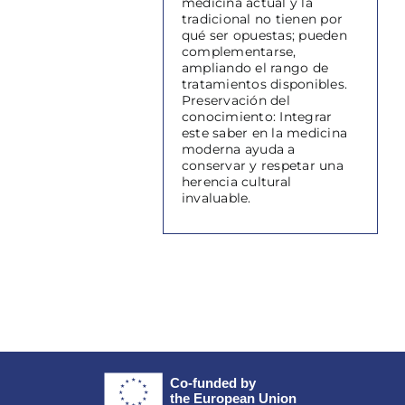
medicina actual y la
tradicional no tienen por
qué ser opuestas; pueden
complementarse,
ampliando el rango de
tratamientos disponibles.
Preservación del
conocimiento: Integrar
este saber en la medicina
moderna ayuda a
conservar y respetar una
herencia cultural
invaluable.