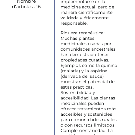
Nombre
implementarse en la
d'articles : 16
medicina actual, pero de
manera científicamente
validada y éticamente
responsable.
Riqueza terapéutica:
Muchas plantas
medicinales usadas por
comunidades ancestrales
han demostrado tener
propiedades curativas.
Ejemplos como la quinina
(malaria) y la aspirina
(derivada del sauce)
muestran el potencial de
estas prácticas.
Sostenibilidad y
accesibilidad: Las plantas
medicinales pueden
ofrecer tratamientos más
accesibles y sostenibles
para comunidades rurales
o con recursos limitados.
Complementariedad: La