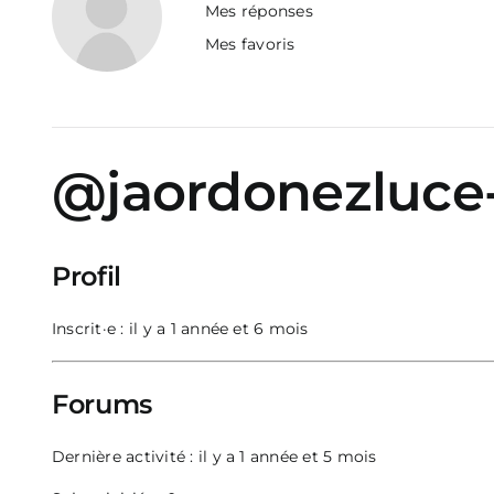
Mes réponses
Mes favoris
@jaordonezluce
Profil
Inscrit·e : il y a 1 année et 6 mois
Forums
Dernière activité : il y a 1 année et 5 mois