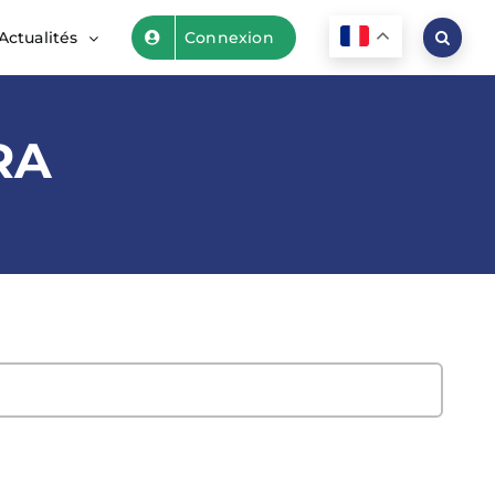
Actualités
Connexion
RA