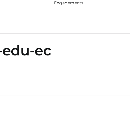
Engagements
-edu-ec