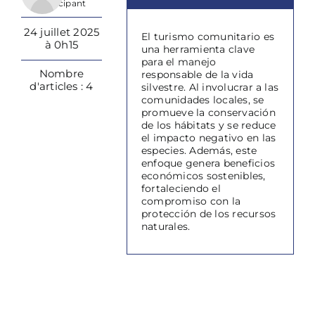
Participant
24 juillet 2025
El turismo comunitario es
à 0h15
una herramienta clave
para el manejo
Nombre
responsable de la vida
d'articles : 4
silvestre. Al involucrar a las
comunidades locales, se
promueve la conservación
de los hábitats y se reduce
el impacto negativo en las
especies. Además, este
enfoque genera beneficios
económicos sostenibles,
fortaleciendo el
compromiso con la
protección de los recursos
naturales.