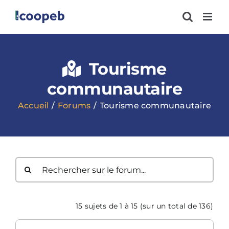
Passer
au
contenu
Tourisme
communautaire
Accueil
Forums
Tourisme communautaire
15 sujets de 1 à 15 (sur un total de 136)