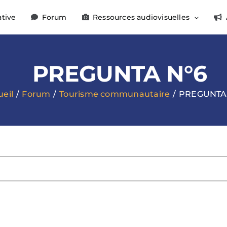
ative
Forum
Ressources audiovisuelles
PREGUNTA N°6
eil
Forum
Tourisme communautaire
PREGUNTA