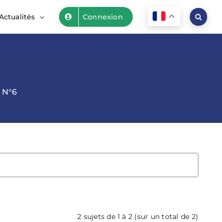
Actualités
Connexion
 N°6
2 sujets de 1 à 2 (sur un total de 2)