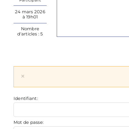
Participant
24 mars 2026
à 19h01
Nombre
d'articles : 5
×
Identifiant:
Mot de passe: