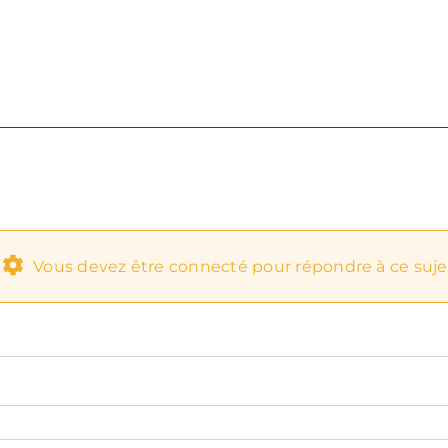
Vous devez être connecté pour répondre à ce suje