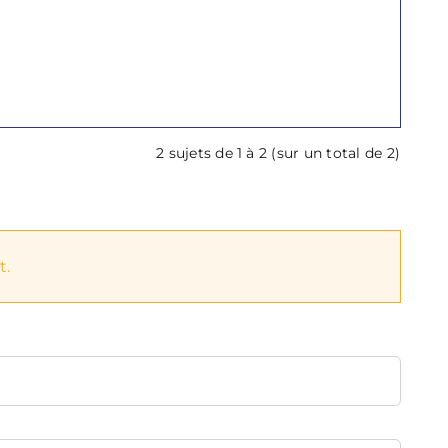
2 sujets de 1 à 2 (sur un total de 2)
t.