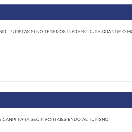
BIR TURISTAS SI NO TENEMOS INFRAESTRURA GRANDE O 
 CANPI PARA SEGIR FORTAIESIENDO AL TURISNO