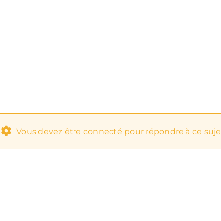
Vous devez être connecté pour répondre à ce suje