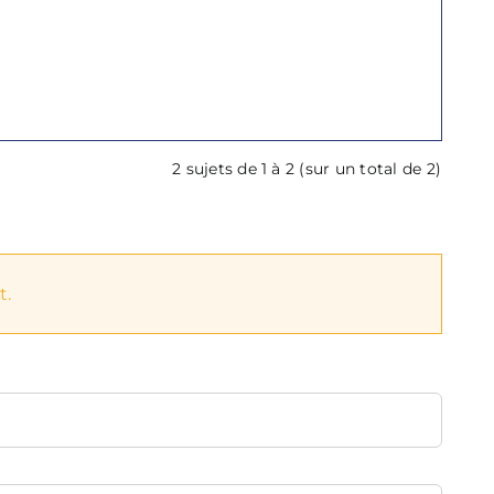
2 sujets de 1 à 2 (sur un total de 2)
t.