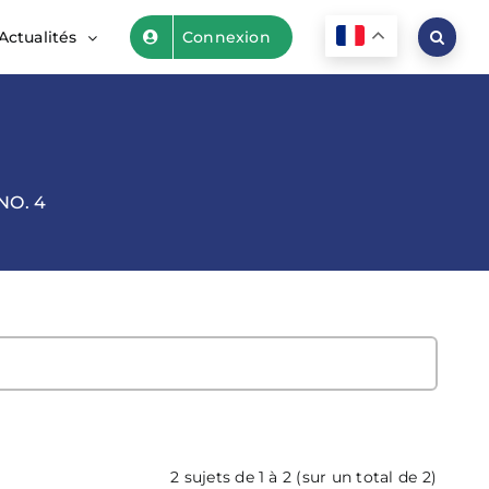
Actualités
Connexion
NO. 4
2 sujets de 1 à 2 (sur un total de 2)