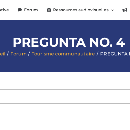
ative
Forum
Ressources audiovisuelles
PREGUNTA NO. 4
eil
Forum
Tourisme communautaire
PREGUNTA 