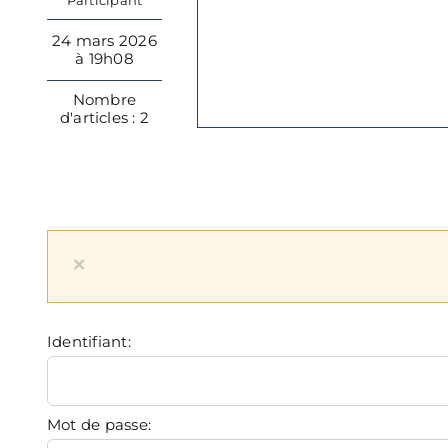
Participant
24 mars 2026
à 19h08
Nombre
d'articles : 2
×
Identifiant:
Mot de passe: