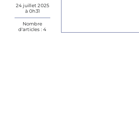
24 juillet 2025
à 0h31
Nombre
d'articles : 4