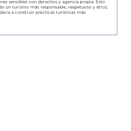
res sensibles con derechos y agencia propia. Esto
ndo un turismo más responsable, respetuoso y ético,
daría a construir prácticas turísticas más