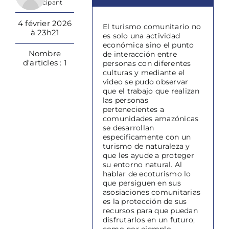
Participant
4 février 2026
El turismo comunitario no
à 23h21
es solo una actividad
económica sino el punto
Nombre
de interacción entre
d'articles : 1
personas con diferentes
culturas y mediante el
video se pudo observar
que el trabajo que realizan
las personas
pertenecientes a
comunidades amazónicas
se desarrollan
especificamente con un
turismo de naturaleza y
que les ayude a proteger
su entorno natural. Al
hablar de ecoturismo lo
que persiguen en sus
asosiaciones comunitarias
es la protección de sus
recursos para que puedan
disfrutarlos en un futuro;