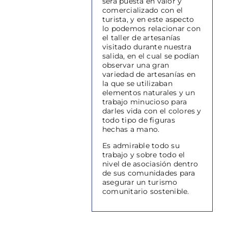
será puesta en valor y
comercializado con el
turista, y en este aspecto
lo podemos relacionar con
el taller de artesanías
visitado durante nuestra
salida, en el cual se podían
observar una gran
variedad de artesanías en
la que se utilizaban
elementos naturales y un
trabajo minucioso para
darles vida con el colores y
todo tipo de figuras
hechas a mano.
Es admirable todo su
trabajo y sobre todo el
nivel de asociasión dentro
de sus comunidades para
asegurar un turismo
comunitario sostenible.