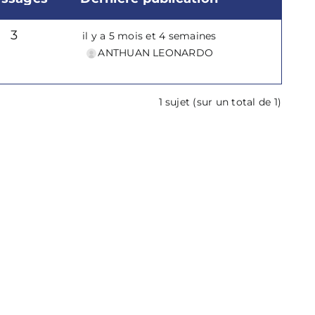
3
il y a 5 mois et 4 semaines
ANTHUAN LEONARDO
1 sujet (sur un total de 1)