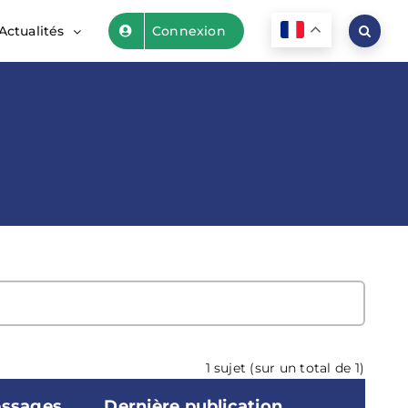
Actualités
Connexion
1 sujet (sur un total de 1)
ssages
Dernière publication