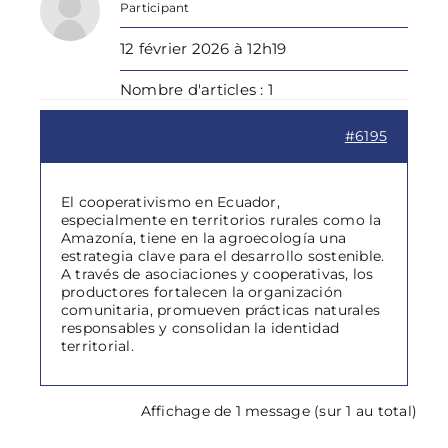
Participant
12 février 2026 à 12h19
Nombre d'articles : 1
#6195
El cooperativismo en Ecuador,
especialmente en territorios rurales como la
Amazonía, tiene en la agroecología una
estrategia clave para el desarrollo sostenible.
A través de asociaciones y cooperativas, los
productores fortalecen la organización
comunitaria, promueven prácticas naturales
responsables y consolidan la identidad
territorial.
Affichage de 1 message (sur 1 au total)