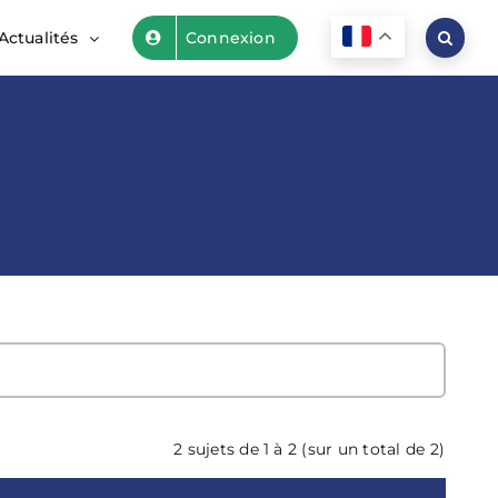
Actualités
Connexion
2 sujets de 1 à 2 (sur un total de 2)