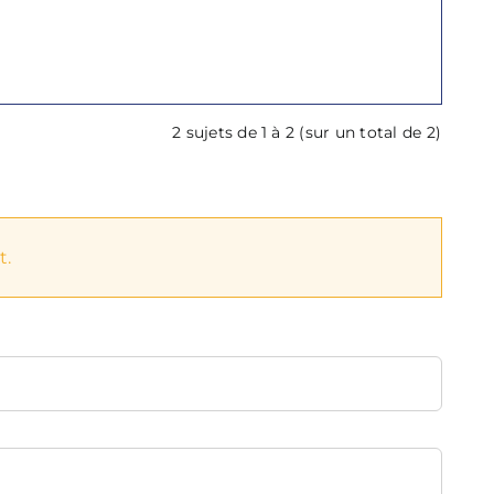
2 sujets de 1 à 2 (sur un total de 2)
t.