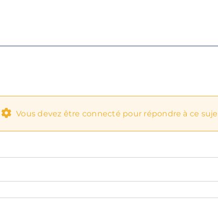
Vous devez être connecté pour répondre à ce suje