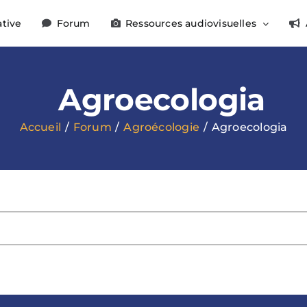
ative
Forum
Ressources audiovisuelles
Agroecologia
Accueil
Forum
Agroécologie
Agroecologia