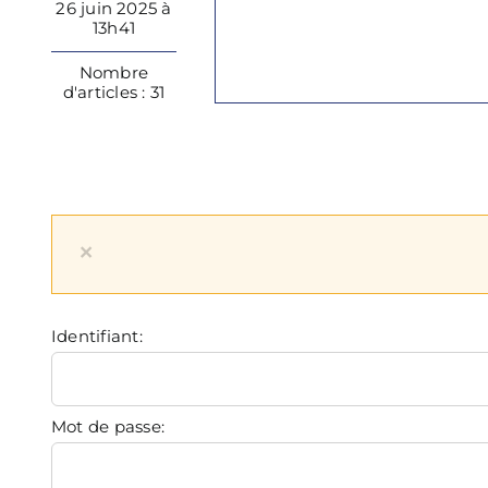
26 juin 2025 à
13h41
Nombre
d'articles : 31
×
Identifiant:
Mot de passe: