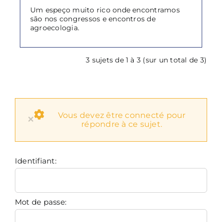
Um espeço muito rico onde encontramos
são nos congressos e encontros de
agroecologia.
3 sujets de 1 à 3 (sur un total de 3)
Vous devez être connecté pour
×
répondre à ce sujet.
Identifiant:
Mot de passe: