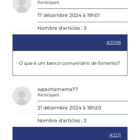
Participant
17 décembre 2024 à 19h01
Nombre d'articles : 3
#2098
O que é um banco comunitário de fomento?
wpachamama77
Participant
21 décembre 2024 à 18h20
Nombre d'articles : 2
#2211