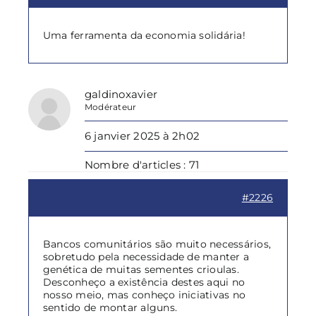
Uma ferramenta da economia solidária!
galdinoxavier
Modérateur
6 janvier 2025 à 2h02
Nombre d'articles : 71
#2226
Bancos comunitários são muito necessários,
sobretudo pela necessidade de manter a
genética de muitas sementes crioulas.
Desconheço a existência destes aqui no
nosso meio, mas conheço iniciativas no
sentido de montar alguns.