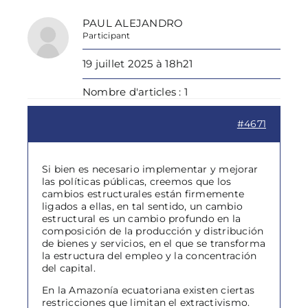
PAUL ALEJANDRO
Participant
19 juillet 2025 à 18h21
Nombre d'articles : 1
#4671
Si bien es necesario implementar y mejorar
las políticas públicas, creemos que los
cambios estructurales están firmemente
ligados a ellas, en tal sentido, un cambio
estructural es un cambio profundo en la
composición de la producción y distribución
de bienes y servicios, en el que se transforma
la estructura del empleo y la concentración
del capital.
En la Amazonía ecuatoriana existen ciertas
restricciones que limitan el extractivismo.