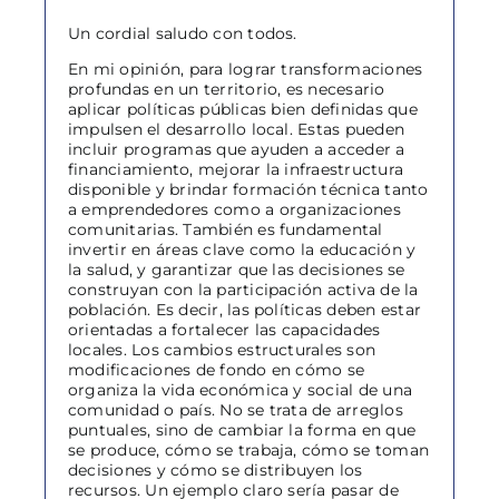
Un cordial saludo con todos.
En mi opinión, para lograr transformaciones
profundas en un territorio, es necesario
aplicar políticas públicas bien definidas que
impulsen el desarrollo local. Estas pueden
incluir programas que ayuden a acceder a
financiamiento, mejorar la infraestructura
disponible y brindar formación técnica tanto
a emprendedores como a organizaciones
comunitarias. También es fundamental
invertir en áreas clave como la educación y
la salud, y garantizar que las decisiones se
construyan con la participación activa de la
población. Es decir, las políticas deben estar
orientadas a fortalecer las capacidades
locales. Los cambios estructurales son
modificaciones de fondo en cómo se
organiza la vida económica y social de una
comunidad o país. No se trata de arreglos
puntuales, sino de cambiar la forma en que
se produce, cómo se trabaja, cómo se toman
decisiones y cómo se distribuyen los
recursos. Un ejemplo claro sería pasar de