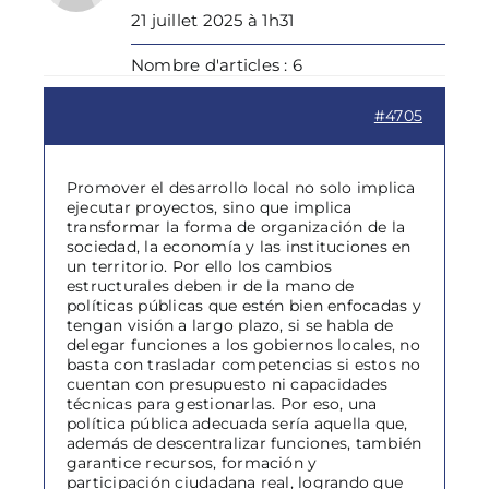
21 juillet 2025 à 1h31
Nombre d'articles : 6
#4705
Promover el desarrollo local no solo implica
ejecutar proyectos, sino que implica
transformar la forma de organización de la
sociedad, la economía y las instituciones en
un territorio. Por ello los cambios
estructurales deben ir de la mano de
políticas públicas que estén bien enfocadas y
tengan visión a largo plazo, si se habla de
delegar funciones a los gobiernos locales, no
basta con trasladar competencias si estos no
cuentan con presupuesto ni capacidades
técnicas para gestionarlas. Por eso, una
política pública adecuada sería aquella que,
además de descentralizar funciones, también
garantice recursos, formación y
participación ciudadana real, logrando que