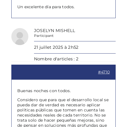
Un excelente día para todos.
JOSELYN MISHELL
Participant
21 juillet 2025 à 2h52
Nombre d'articles : 2
#4710
Buenas noches con todos.
Considero que para que el desarrollo local se
pueda dar de verdad es necesario aplicar
políticas públicas que tomen en cuenta las
necesidades reales de cada territorio. No se
trata solo de hacer pequeñas mejoras, sino
de pensar en soluciones más profundas que