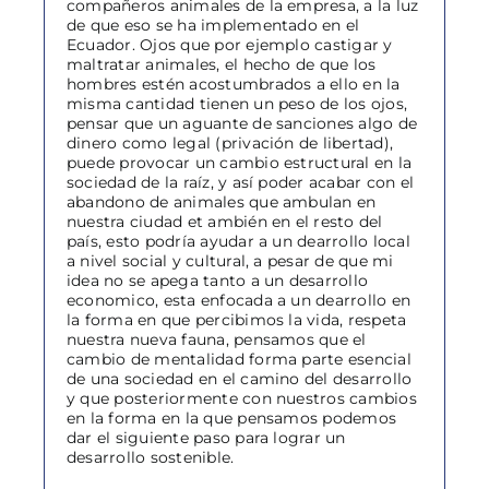
compañeros animales de la empresa, a la luz
de que eso se ha implementado en el
Ecuador. Ojos que por ejemplo castigar y
maltratar animales, el hecho de que los
hombres estén acostumbrados a ello en la
misma cantidad tienen un peso de los ojos,
pensar que un aguante de sanciones algo de
dinero como legal (privación de libertad),
puede provocar un cambio estructural en la
sociedad de la raíz, y así poder acabar con el
abandono de animales que ambulan en
nuestra ciudad et ambién en el resto del
país, esto podría ayudar a un dearrollo local
a nivel social y cultural, a pesar de que mi
idea no se apega tanto a un desarrollo
economico, esta enfocada a un dearrollo en
la forma en que percibimos la vida, respeta
nuestra nueva fauna, pensamos que el
cambio de mentalidad forma parte esencial
de una sociedad en el camino del desarrollo
y que posteriormente con nuestros cambios
en la forma en la que pensamos podemos
dar el siguiente paso para lograr un
desarrollo sostenible.