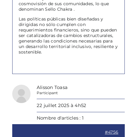
cosmovisión de sus comunidades, lo que
denominan Sello Chakra .
Las políticas públicas bien diseñadas y
dirigidas no sólo cumplen con
requerimientos financieros, sino que pueden
ser catalizadoras de cambios estructurales,
generando las condiciones necesarias para
un desarrollo territorial inclusivo, resiliente y
sostenible.
Alisson Toasa
Participant
22 juillet 2025 à 4h52
Nombre d'articles : 1
#4756