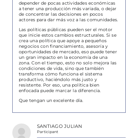
depender de pocas actividades económicas
a tener una producción más variada, o dejar
de concentrar las decisiones en pocos
actores para dar más voz a las comunidades.
Las políticas públicas pueden ser el motor
que inicie estos cambios estructurales. Si se
crea una política que apoye a pequeños
negocios con financiamiento, asesoría y
oportunidades de mercado, eso puede tener
un gran impacto en la economía de una
zona. Con el tiempo, esto no solo mejora las
condiciones de vida, sino que también
transforma cómo funciona el sistema
productivo, haciéndolo más justo y
resistente. Por eso, una política bien
enfocada puede marcar la diferencia.
Que tengan un excelente día.
SANTIAGO JULIAN
Participant