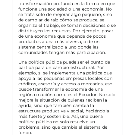
transformación profunda en la forma en que
funciona una sociedad o una economía. No
se trata solo de mejorar algo pequeño, sino
de cambiar de raíz cómo se produce, se
organiza el trabajo, se toman decisiones o se
distribuyen los recursos. Por ejemplo, pasar
de una economía que depende de pocos
productos a una más diversa, o de un
sistema centralizado a uno donde las
comunidades tengan más participación.
Una política pública puede ser el punto de
partida para un cambio estructural. Por
ejemplo, si se implementa una política que
apoya a las pequeñas empresas locales con
créditos, asesoría y acceso a mercados, eso
puede transformar la economía de una
región o nación como es el Ecuador. No solo
mejora la situación de quienes reciben la
ayuda, sino que también cambia la
estructura productiva y social, haciéndola
más fuerte y sostenible. Así, una buena
política pública no solo resuelve un
problema, sino que cambia el sistema de
fondo.