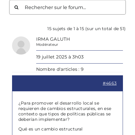
15 sujets de 1 à 15 (sur un total de 51)
IRMA GALUTH
Modérateur
19 juillet 2025 à 3h03
Nombre d'articles : 9
#4663
¿Para promover el desarrollo local se
requieren de cambios estructurales, en ese
contexto que tipos de políticas públicas se
deberían implementar?
Qué es un cambio estructural