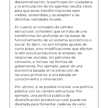
descentralización, la participación ciudadana
y la articulación de los agentes resulta clave
para que estas transformaciones sean
viables, sostenibles y se adapten a las
distintas realidades locales.
En cuanto al concepto de cambio
estructural, considero que se trata de una
transformación profunda en las bases de
funcionamiento de un sistema económico o
social. Es decir, no son simples ajustes de
corto plazo, sino modificaciones que afectan
la estructura productiva, el empleo, las
relaciones sociales, los patrones de
consumo, e incluso las formas de
gobernanza. Por ejemplo, pasar de una
economía basada en la extracción de
recursos primarios a una basada en
conocimiento o innovación.
Por último, sí es posible vincular una política
pública con un cambio estructural. Por
ejemplo, una política pública de
diversificación productiva rural puede ser
diseñada para fomentar cadenas de valor