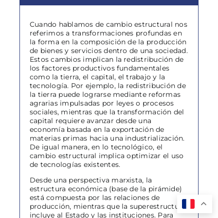
Cuando hablamos de cambio estructural nos
referimos a transformaciones profundas en
la forma en la composición de la producción
de bienes y servicios dentro de una sociedad.
Estos cambios implican la redistribución de
los factores productivos fundamentales
como la tierra, el capital, el trabajo y la
tecnología. Por ejemplo, la redistribución de
la tierra puede lograrse mediante reformas
agrarias impulsadas por leyes o procesos
sociales, mientras que la transformación del
capital requiere avanzar desde una
economía basada en la exportación de
materias primas hacia una industrialización.
De igual manera, en lo tecnológico, el
cambio estructural implica optimizar el uso
de tecnologías existentes.
Desde una perspectiva marxista, la
estructura económica (base de la pirámide)
está compuesta por las relaciones de
producción, mientras que la superestructura
incluye al Estado y las instituciones. Para