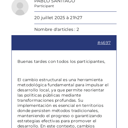
PABLO SANTIAGO
Participant
20 juillet 2025 à 21h27
Nombre d'articles : 2
#4697
Buenas tardes con todos los participantes,
El cambio estructural es una herramienta
metodológica fundamental para impulsar el
desarrollo local, ya que permite reorientar
las políticas públicas mediante
transformaciones profundas. Su
implementación es esencial en territorios
donde persisten métodos tradicionales,
manteniendo el progreso o garantizando
estrategias efectivas para promover el
desarrollo. En este contexto, cambios