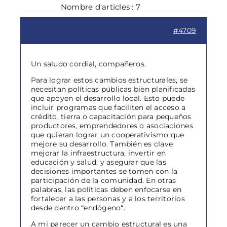
Nombre d'articles : 7
#4709
Un saludo cordial, compañeros.
Para lograr estos cambios estructurales, se
necesitan políticas públicas bien planificadas
que apoyen el desarrollo local. Esto puede
incluir programas que faciliten el acceso a
crédito, tierra o capacitación para pequeños
productores, emprendedores o asociaciones
que quieran lograr un cooperativismo que
mejore su desarrollo. También es clave
mejorar la infraestructura, invertir en
educación y salud, y asegurar que las
decisiones importantes se tomen con la
participación de la comunidad. En otras
palabras, las políticas deben enfocarse en
fortalecer a las personas y a los territorios
desde dentro “endógeno“.
A mi parecer un cambio estructural es una