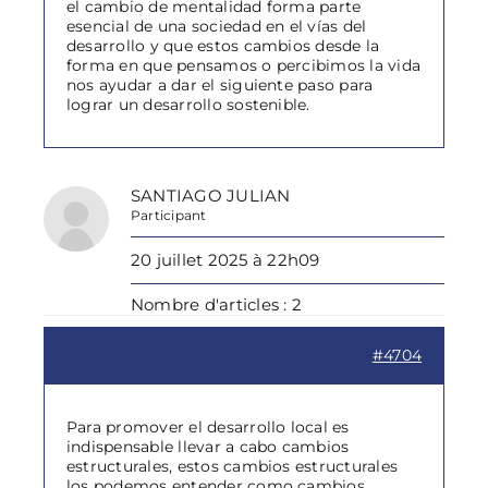
el cambio de mentalidad forma parte
esencial de una sociedad en el vías del
desarrollo y que estos cambios desde la
forma en que pensamos o percibimos la vida
nos ayudar a dar el siguiente paso para
lograr un desarrollo sostenible.
SANTIAGO JULIAN
Participant
20 juillet 2025 à 22h09
Nombre d'articles : 2
#4704
Para promover el desarrollo local es
indispensable llevar a cabo cambios
estructurales, estos cambios estructurales
los podemos entender como cambios