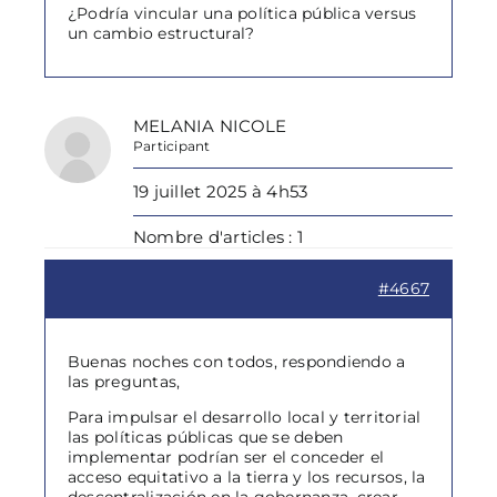
¿Podría vincular una política pública versus
un cambio estructural?
MELANIA NICOLE
Participant
19 juillet 2025 à 4h53
Nombre d'articles : 1
#4667
Buenas noches con todos, respondiendo a
las preguntas,
Para impulsar el desarrollo local y territorial
las políticas públicas que se deben
implementar podrían ser el conceder el
acceso equitativo a la tierra y los recursos, la