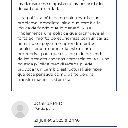
las decisiones se ajusten a las necesidades
de cada comunidad.
Una política pública no solo resuelve un
problema inmediato, sino que cambia la
lógica de fondo que lo generó. Si se
implementa una política que promueve el
fortalecimiento de economías comunitarias,
no es solo apoyar a emprendimientos
locales, sino modificar la estructura
productiva para que esta deje de depender
de las grandes cadenas comerciales. Así, una
política pública bien diseñada puede
provocar un cambio estructural, siempre
que esté pensada como parte de una
transformación sistémica.
JOSE JARED
Participant
21 juillet 2025 à 2h46