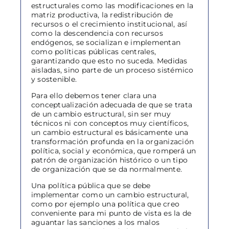
estructurales como las modificaciones en la
matriz productiva, la redistribución de
recursos o el crecimiento institucional, así
como la descendencia con recursos
endógenos, se socializan e implementan
como políticas públicas centrales,
garantizando que esto no suceda. Medidas
aisladas, sino parte de un proceso sistémico
y sostenible.
Para ello debemos tener clara una
conceptualización adecuada de que se trata
de un cambio estructural, sin ser muy
técnicos ni con conceptos muy científicos,
un cambio estructural es básicamente una
transformación profunda en la organización
política, social y económica, que romperá un
patrón de organización histórico o un tipo
de organización que se da normalmente.
Una política pública que se debe
implementar como un cambio estructural,
como por ejemplo una política que creo
conveniente para mi punto de vista es la de
aguantar las sanciones a los malos