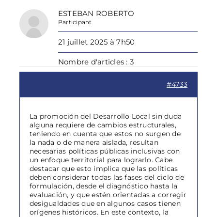
ESTEBAN ROBERTO
Participant
21 juillet 2025 à 7h50
Nombre d'articles : 3
#4733
La promoción del Desarrollo Local sin duda
alguna requiere de cambios estructurales,
teniendo en cuenta que estos no surgen de
la nada o de manera aislada, resultan
necesarias políticas públicas inclusivas con
un enfoque territorial para lograrlo. Cabe
destacar que esto implica que las políticas
deben considerar todas las fases del ciclo de
formulación, desde el diagnóstico hasta la
evaluación, y que estén orientadas a corregir
desigualdades que en algunos casos tienen
orígenes históricos. En este contexto, la