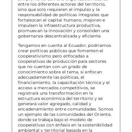
entre los diferentes actores del territorio,
sino que solo requieren el impulso y la
responsabilidad de políticas integrales que
fortalezcan el capital humano, mejoren e
impulsen la infraestructura productiva,
promuevan la innovación y consoliden una
gobernanza descentralizada y eficiente.
Tengamos en cuenta al Ecuador, podríamos
crear políticas públicas que fomenten el
cooperativismo pero enfocadas a
cooperativas de producción para sectores
que no cuentan con un grado de
conocimiento sobre el tema, si enfocan
adecuadamente las políticas, el
financiamiento, la capacitación técnica y el
acceso a mercados competitivos, se
registrará una transformación en la
estructura económica del territorio y se
generará valor agregado, calidad y
encadenamiento entre comunidades. Somos
un ejemplo de las comunidades del Oriente,
donde se trabaja bajo el modelo de
cooperativas con énfasis en la sostenibilidad
ambiental y territorial basada en la