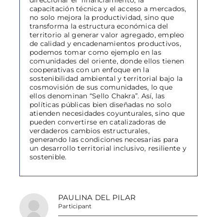
direccionar el financiamiento, la
capacitación técnica y el acceso a mercados,
no solo mejora la productividad, sino que
transforma la estructura económica del
territorio al generar valor agregado, empleo
de calidad y encadenamientos productivos,
podemos tomar como ejemplo en las
comunidades del oriente, donde ellos tienen
cooperativas con un enfoque en la
sostenibilidad ambiental y territorial bajo la
cosmovisión de sus comunidades, lo que
ellos denominan “Sello Chakra”. Así, las
políticas públicas bien diseñadas no solo
atienden necesidades coyunturales, sino que
pueden convertirse en catalizadoras de
verdaderos cambios estructurales,
generando las condiciones necesarias para
un desarrollo territorial inclusivo, resiliente y
sostenible.
PAULINA DEL PILAR
Participant