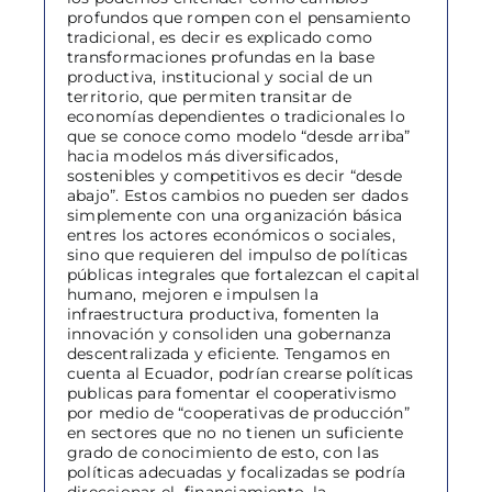
profundos que rompen con el pensamiento
tradicional, es decir es explicado como
transformaciones profundas en la base
productiva, institucional y social de un
territorio, que permiten transitar de
economías dependientes o tradicionales lo
que se conoce como modelo “desde arriba”
hacia modelos más diversificados,
sostenibles y competitivos es decir “desde
abajo”. Estos cambios no pueden ser dados
simplemente con una organización básica
entres los actores económicos o sociales,
sino que requieren del impulso de políticas
públicas integrales que fortalezcan el capital
humano, mejoren e impulsen la
infraestructura productiva, fomenten la
innovación y consoliden una gobernanza
descentralizada y eficiente. Tengamos en
cuenta al Ecuador, podrían crearse políticas
publicas para fomentar el cooperativismo
por medio de “cooperativas de producción”
en sectores que no no tienen un suficiente
grado de conocimiento de esto, con las
políticas adecuadas y focalizadas se podría