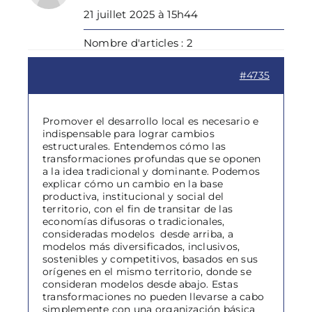
21 juillet 2025 à 15h44
Nombre d'articles : 2
#4735
Promover el desarrollo local es necesario e
indispensable para lograr cambios
estructurales. Entendemos cómo las
transformaciones profundas que se oponen
a la idea tradicional y dominante. Podemos
explicar cómo un cambio en la base
productiva, institucional y social del
territorio, con el fin de transitar de las
economías difusoras o tradicionales,
consideradas modelos desde arriba, a
modelos más diversificados, inclusivos,
sostenibles y competitivos, basados en sus
orígenes en el mismo territorio, donde se
consideran modelos desde abajo. Estas
transformaciones no pueden llevarse a cabo
simplemente con una organización básica