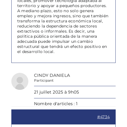
locales, promover tecnología adaptada al
territorio y apoyar a pequeños productores.
A mediano plazo, esto no solo genera
empleo y mejora ingresos, sino que también
transforma la estructura económica local,
reduciendo la dependencia de sectores
extractivos o informales. Es decir, una
política pública orientada de la manera
adecuada puede impulsar un cambio
estructural que tendrá un efecto positivo en
el desarrollo local.
CINDY DANIELA
Participant
21 juillet 2025 à 9h05
Nombre d'articles : 1
#4734