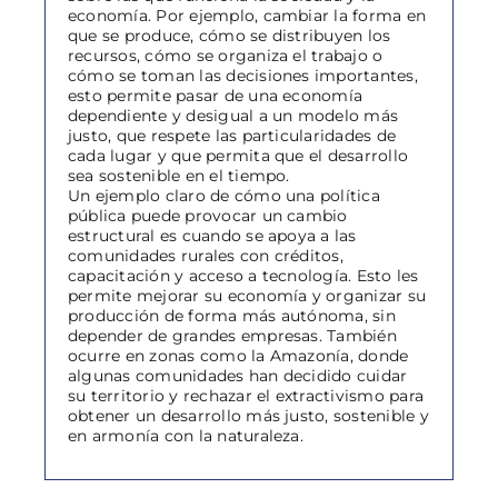
economía. Por ejemplo, cambiar la forma en
que se produce, cómo se distribuyen los
recursos, cómo se organiza el trabajo o
cómo se toman las decisiones importantes,
esto permite pasar de una economía
dependiente y desigual a un modelo más
justo, que respete las particularidades de
cada lugar y que permita que el desarrollo
sea sostenible en el tiempo.
Un ejemplo claro de cómo una política
pública puede provocar un cambio
estructural es cuando se apoya a las
comunidades rurales con créditos,
capacitación y acceso a tecnología. Esto les
permite mejorar su economía y organizar su
producción de forma más autónoma, sin
depender de grandes empresas. También
ocurre en zonas como la Amazonía, donde
algunas comunidades han decidido cuidar
su territorio y rechazar el extractivismo para
obtener un desarrollo más justo, sostenible y
en armonía con la naturaleza.