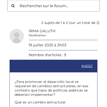
2 sujets de 1 à 2 (sur un total de 2)
IRMA GALUTH
Modérateur
19 juillet 2025 à 3h03
Nombre d'articles : 9
#4662
¿Para promover el desarrollo local se
requieren de cambios estructurales, en ese
contexto que tipos de políticas públicas se
deberían implementar?
Qué es un cambio estructural