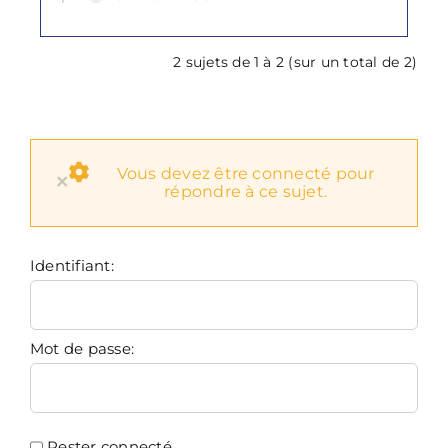
2 sujets de 1 à 2 (sur un total de 2)
Vous devez être connecté pour
×
répondre à ce sujet.
Identifiant:
Mot de passe:
Rester connecté