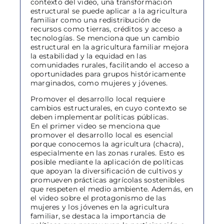
contexto del video, una transformación
estructural se puede aplicar a la agricultura
familiar como una redistribución de
recursos como tierras, créditos y acceso a
tecnologías. Se menciona que un cambio
estructural en la agricultura familiar mejora
la estabilidad y la equidad en las
comunidades rurales, facilitando el acceso a
oportunidades para grupos históricamente
marginados, como mujeres y jóvenes.
Promover el desarrollo local requiere
cambios estructurales, en cuyo contexto se
deben implementar políticas públicas.
En el primer video se menciona que
promover el desarrollo local es esencial
porque conocemos la agricultura (chacra),
especialmente en las zonas rurales. Esto es
posible mediante la aplicación de políticas
que apoyan la diversificación de cultivos y
promueven prácticas agrícolas sostenibles
que respeten el medio ambiente. Además, en
el video sobre el protagonismo de las
mujeres y los jóvenes en la agricultura
familiar, se destaca la importancia de