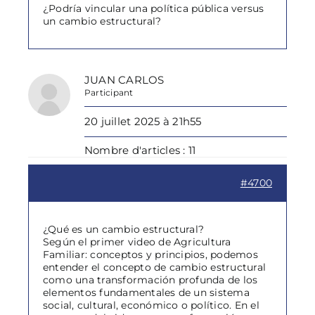
¿Podría vincular una política pública versus
un cambio estructural?
JUAN CARLOS
Participant
20 juillet 2025 à 21h55
Nombre d'articles : 11
#4700
¿Qué es un cambio estructural?
Según el primer video de Agricultura
Familiar: conceptos y principios, podemos
entender el concepto de cambio estructural
como una transformación profunda de los
elementos fundamentales de un sistema
social, cultural, económico o político. En el