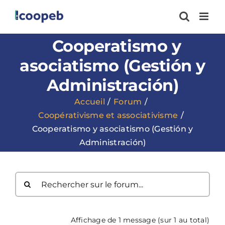
Passer
au
contenu
Cooperatismo y
asociatismo (Gestión y
Administración)
Accueil
Forum
Coopérativisme et associativisme
Cooperatismo y asociatismo (Gestión y
Administración)
Affichage de 1 message (sur 1 au total)