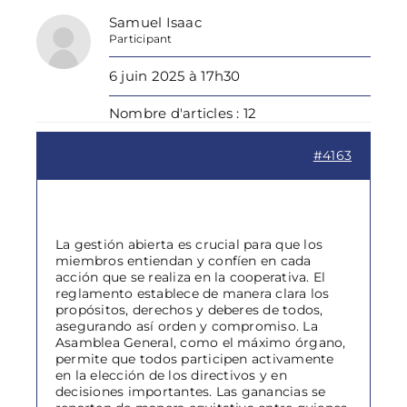
Samuel Isaac
Participant
6 juin 2025 à 17h30
Nombre d'articles : 12
#4163
La gestión abierta es crucial para que los
miembros entiendan y confíen en cada
acción que se realiza en la cooperativa. El
reglamento establece de manera clara los
propósitos, derechos y deberes de todos,
asegurando así orden y compromiso. La
Asamblea General, como el máximo órgano,
permite que todos participen activamente
en la elección de los directivos y en
decisiones importantes. Las ganancias se