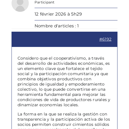
Participant
12 février 2026 à 5h29
Nombre d'articles : 1
#6192
Considero que el cooperativismo, a través
del desarrollo de actividades económicas, es
un elemento clave que fortalece el tejido
social y la participación comunitaria ya que
combina objetivos productivos con
principios de igualdad y empoderamiento
colectivo, lo que puede convertirse en una
herramienta fundamental para mejorar las
condiciones de vida de productores rurales y
dinamizar economías locales.
La forma en la que se realiza la gestión con
transparencia y la participación activa de los
socios permiten construir cimientos sólidos