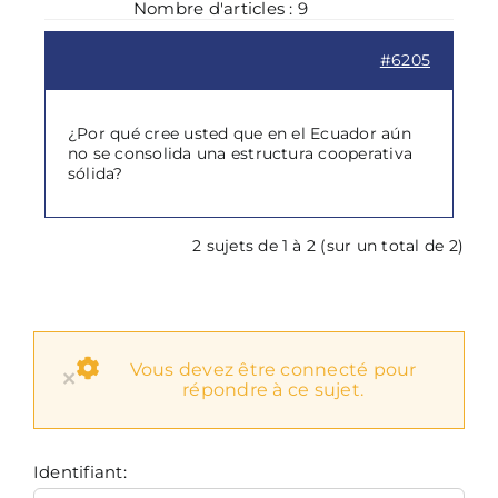
Nombre d'articles : 9
#6205
¿Por qué cree usted que en el Ecuador aún
no se consolida una estructura cooperativa
sólida?
2 sujets de 1 à 2 (sur un total de 2)
Vous devez être connecté pour
×
répondre à ce sujet.
Identifiant: