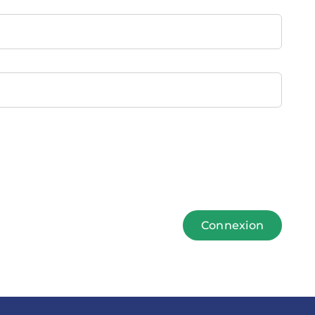
Connexion