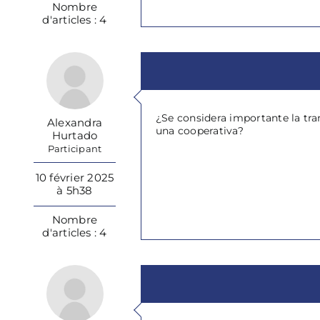
Nombre
d'articles : 4
¿Se considera importante la tra
Alexandra
una cooperativa?
Hurtado
Participant
10 février 2025
à 5h38
Nombre
d'articles : 4