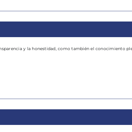
nsparencia y la honestidad, como también el conocimiento ple