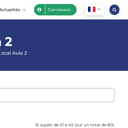
Actualités
Connexion
 2
Local Aula 2
15 sujets de 31 à 45 (sur un total de 80)