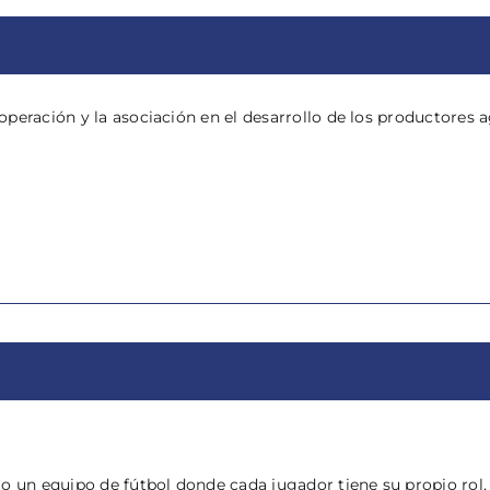
peración y la asociación en el desarrollo de los productores
o un equipo de fútbol donde cada jugador tiene su propio rol,