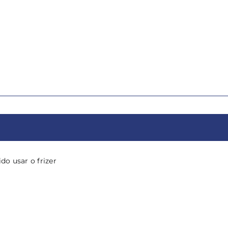
do usar o frizer