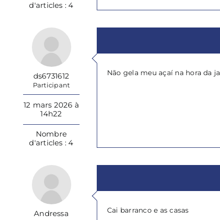
d'articles : 4
Não gela meu açaí na hora da j
ds6731612
Participant
12 mars 2026 à
14h22
Nombre
d'articles : 4
Cai barranco e as casas
Andressa