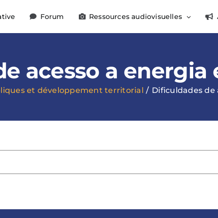
ative
Forum
Ressources audiovisuelles
de acesso a energia 
liques et développement territorial
Dificuldades de