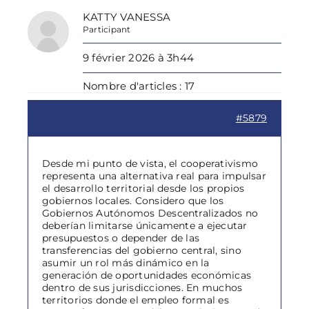
KATTY VANESSA
Participant
9 février 2026 à 3h44
Nombre d'articles : 17
#5879
Desde mi punto de vista, el cooperativismo
representa una alternativa real para impulsar
el desarrollo territorial desde los propios
gobiernos locales. Considero que los
Gobiernos Autónomos Descentralizados no
deberían limitarse únicamente a ejecutar
presupuestos o depender de las
transferencias del gobierno central, sino
asumir un rol más dinámico en la
generación de oportunidades económicas
dentro de sus jurisdicciones. En muchos
territorios donde el empleo formal es