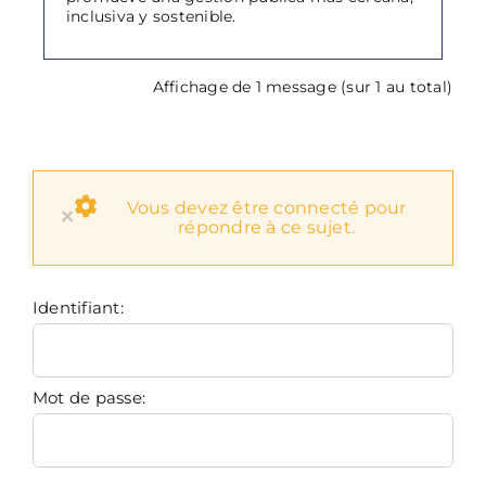
inclusiva y sostenible.
Affichage de 1 message (sur 1 au total)
Vous devez être connecté pour
×
répondre à ce sujet.
Identifiant:
Mot de passe: