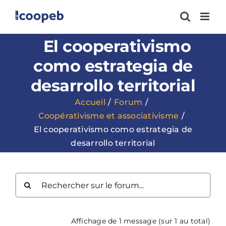
Passer
au
contenu
El cooperativismo
como estrategia de
desarrollo territorial
Accueil
Forum
Coopérativisme et associativisme
El cooperativismo como estrategia de
desarrollo territorial
Affichage de 1 message (sur 1 au total)