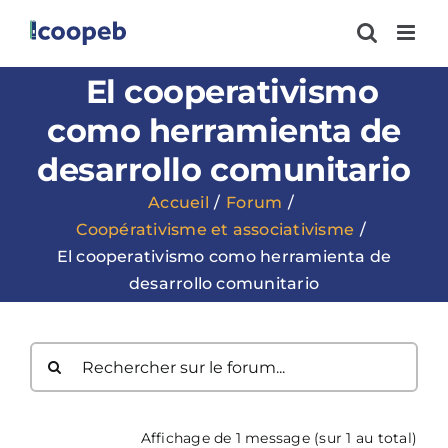
Passer
au
contenu
El cooperativismo
como herramienta de
desarrollo comunitario
Accueil
Forum
Coopérativisme et associativisme
El cooperativismo como herramienta de
desarrollo comunitario
Affichage de 1 message (sur 1 au total)