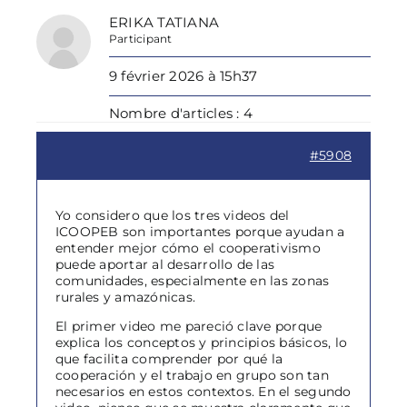
ERIKA TATIANA
Participant
9 février 2026 à 15h37
Nombre d'articles : 4
#5908
Yo considero que los tres videos del
ICOOPEB son importantes porque ayudan a
entender mejor cómo el cooperativismo
puede aportar al desarrollo de las
comunidades, especialmente en las zonas
rurales y amazónicas.
El primer video me pareció clave porque
explica los conceptos y principios básicos, lo
que facilita comprender por qué la
cooperación y el trabajo en grupo son tan
necesarios en estos contextos. En el segundo