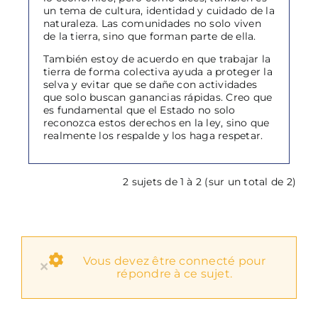
un tema de cultura, identidad y cuidado de la
naturaleza. Las comunidades no solo viven
de la tierra, sino que forman parte de ella.
También estoy de acuerdo en que trabajar la
tierra de forma colectiva ayuda a proteger la
selva y evitar que se dañe con actividades
que solo buscan ganancias rápidas. Creo que
es fundamental que el Estado no solo
reconozca estos derechos en la ley, sino que
realmente los respalde y los haga respetar.
2 sujets de 1 à 2 (sur un total de 2)
Vous devez être connecté pour
×
répondre à ce sujet.