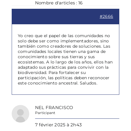
Nombre d'articles : 16
#2666
Yo creo que el papel de las comunidades no
solo debe ser como implementadores, sino
también como creadores de soluciones. Las
comunidades locales tienen una gama de
conocimiento sobre sus tierras y sus
ecosistemas. A lo largo de los años, ellos han
adaptado sus prácticas para convivir con la
biodiversidad. Para fortalecer su
participación, las políticas deben reconocer
este conocimiento ancestral. Saludos.
NEL FRANCISCO
Participant
7 février 2025 à 2h43