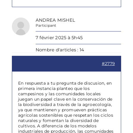
ANDREA MISHEL
Participant
7 février 2025 à 5h45
Nombre d'articles : 14
#2779
En respuesta a tu pregunta de discusion, en
primera instancia planteo que los
campesinos y las comunidades locales
juegan un papel clave en la conservación de
la biodiversidad a través de la agroecología,
ya que mantienen y promueven prácticas
agrícolas sostenibles que respetan los ciclos
naturales y fomentan la diversidad de
cultivos. A diferencia de los modelos
industriales de producción, las comunidades