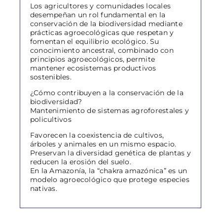
Los agricultores y comunidades locales
desempeñan un rol fundamental en la
conservación de la biodiversidad mediante
prácticas agroecológicas que respetan y
fomentan el equilibrio ecológico. Su
conocimiento ancestral, combinado con
principios agroecológicos, permite
mantener ecosistemas productivos
sostenibles.
¿Cómo contribuyen a la conservación de la
biodiversidad?
Mantenimiento de sistemas agroforestales y
policultivos
Favorecen la coexistencia de cultivos,
árboles y animales en un mismo espacio.
Preservan la diversidad genética de plantas y
reducen la erosión del suelo.
En la Amazonía, la “chakra amazónica” es un
modelo agroecológico que protege especies
nativas.