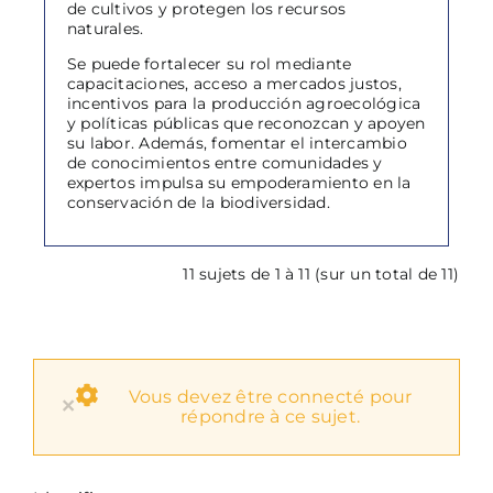
de cultivos y protegen los recursos
naturales.
Se puede fortalecer su rol mediante
capacitaciones, acceso a mercados justos,
incentivos para la producción agroecológica
y políticas públicas que reconozcan y apoyen
su labor. Además, fomentar el intercambio
de conocimientos entre comunidades y
expertos impulsa su empoderamiento en la
conservación de la biodiversidad.
11 sujets de 1 à 11 (sur un total de 11)
Vous devez être connecté pour
×
répondre à ce sujet.