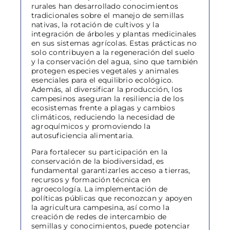
rurales han desarrollado conocimientos
tradicionales sobre el manejo de semillas
nativas, la rotación de cultivos y la
integración de árboles y plantas medicinales
en sus sistemas agrícolas. Estas prácticas no
solo contribuyen a la regeneración del suelo
y la conservación del agua, sino que también
protegen especies vegetales y animales
esenciales para el equilibrio ecológico.
Además, al diversificar la producción, los
campesinos aseguran la resiliencia de los
ecosistemas frente a plagas y cambios
climáticos, reduciendo la necesidad de
agroquímicos y promoviendo la
autosuficiencia alimentaria.
Para fortalecer su participación en la
conservación de la biodiversidad, es
fundamental garantizarles acceso a tierras,
recursos y formación técnica en
agroecología. La implementación de
políticas públicas que reconozcan y apoyen
la agricultura campesina, así como la
creación de redes de intercambio de
semillas y conocimientos, puede potenciar