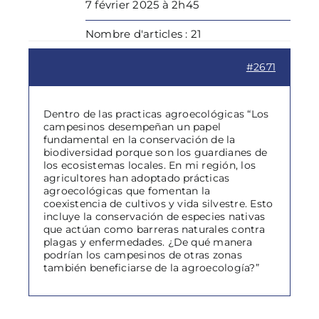
7 février 2025 à 2h45
Nombre d'articles : 21
#2671
Dentro de las practicas agroecológicas “Los
campesinos desempeñan un papel
fundamental en la conservación de la
biodiversidad porque son los guardianes de
los ecosistemas locales. En mi región, los
agricultores han adoptado prácticas
agroecológicas que fomentan la
coexistencia de cultivos y vida silvestre. Esto
incluye la conservación de especies nativas
que actúan como barreras naturales contra
plagas y enfermedades. ¿De qué manera
podrían los campesinos de otras zonas
también beneficiarse de la agroecología?”