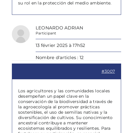
su rol en la protección del medio ambiente.
LEONARDO ADRIAN
Participant
13 février 2025 à 17h52
Nombre d'articles : 12
#3007
Los agricultores y las comunidades locales
desempeñan un papel clave en la
conservación de la biodiversidad a través de
la agroecología al promover prácticas
sostenibles, el uso de semillas nativas y la
diversificación de cultivos. Su conocimiento
ancestral contribuye a mantener
ecosistemas equilibrados y resilientes. Para