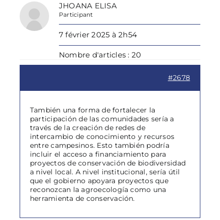
JHOANA ELISA
Participant
7 février 2025 à 2h54
Nombre d'articles : 20
#2678
También una forma de fortalecer la
participación de las comunidades sería a
través de la creación de redes de
intercambio de conocimiento y recursos
entre campesinos. Esto también podría
incluir el acceso a financiamiento para
proyectos de conservación de biodiversidad
a nivel local. A nivel institucional, sería útil
que el gobierno apoyara proyectos que
reconozcan la agroecología como una
herramienta de conservación.