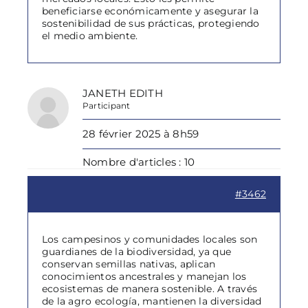
beneficiarse económicamente y asegurar la
sostenibilidad de sus prácticas, protegiendo
el medio ambiente.
JANETH EDITH
Participant
28 février 2025 à 8h59
Nombre d'articles : 10
#3462
Los campesinos y comunidades locales son
guardianes de la biodiversidad, ya que
conservan semillas nativas, aplican
conocimientos ancestrales y manejan los
ecosistemas de manera sostenible. A través
de la agro ecologí­a, mantienen la diversidad