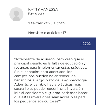
KATTY VANESSA
Participant
7 février 2025 à 3h09
Nombre d'articles : 17
#2702
“Totalmente de acuerdo, pero creo que el
principal desafío es la falta de educación y
recursos para implementar estas prácticas.
Sin el conocimiento adecuado, los
campesinos pueden no entender los
beneficios a largo plazo de la agroecología.
Además, el cambio hacia prácticas más
sostenibles puede requerir una inversión
inicial considerable. ¿Cómo podemos hacer
que estas inversiones sean accesibles para
los pequeños agricultores?”