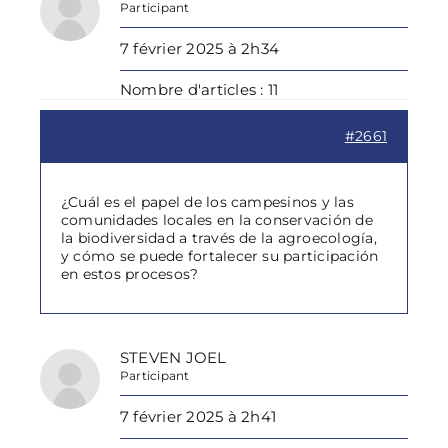
Participant
7 février 2025 à 2h34
Nombre d'articles : 11
#2661
¿Cuál es el papel de los campesinos y las
comunidades locales en la conservación de
la biodiversidad a través de la agroecología,
y cómo se puede fortalecer su participación
en estos procesos?
STEVEN JOEL
Participant
7 février 2025 à 2h41