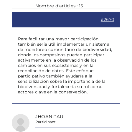
Nombre d'articles : 15
#2670
Para facilitar una mayor participación,
también sería útil implementar un sistema
de monitoreo comunitario de biodiversidad,
donde los campesinos puedan participar
activamente en la observación de los
cambios en sus ecosistemas y en la
recopilación de datos. Este enfoque
participativo también ayudaría a la
sensibilización sobre la importancia de la
biodiversidad y fortalecería su rol como
actores clave en la conservación.
JHOAN PAUL
Participant