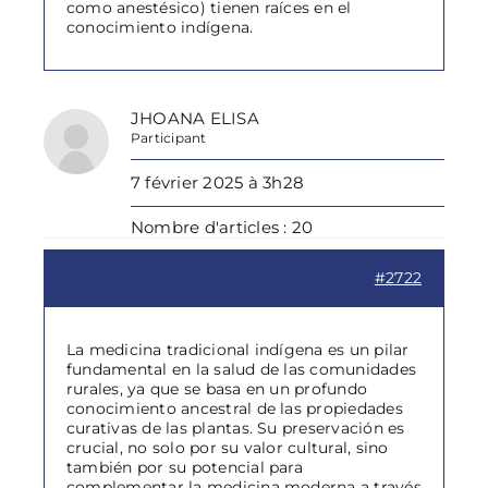
como anestésico) tienen raíces en el
conocimiento indígena.
JHOANA ELISA
Participant
7 février 2025 à 3h28
Nombre d'articles : 20
#2722
La medicina tradicional indígena es un pilar
fundamental en la salud de las comunidades
rurales, ya que se basa en un profundo
conocimiento ancestral de las propiedades
curativas de las plantas. Su preservación es
crucial, no solo por su valor cultural, sino
también por su potencial para
complementar la medicina moderna a través