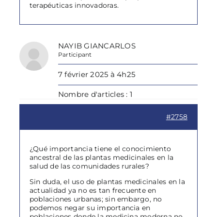
terapéuticas innovadoras.
NAYIB GIANCARLOS
Participant
7 février 2025 à 4h25
Nombre d'articles : 1
#2758
¿Qué importancia tiene el conocimiento
ancestral de las plantas medicinales en la
salud de las comunidades rurales?
Sin duda, el uso de plantas medicinales en la
actualidad ya no es tan frecuente en
poblaciones urbanas; sin embargo, no
podemos negar su importancia en
poblaciones donde la medicina moderna no