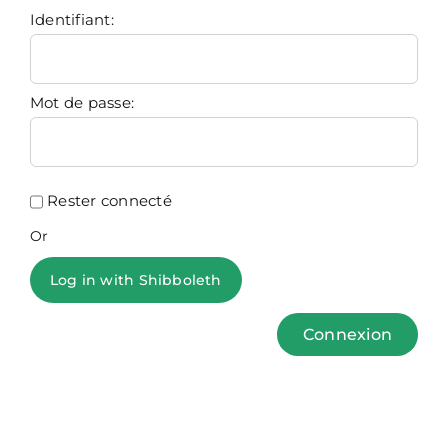
Identifiant:
Mot de passe:
Rester connecté
Or
Log in with Shibboleth
Connexion