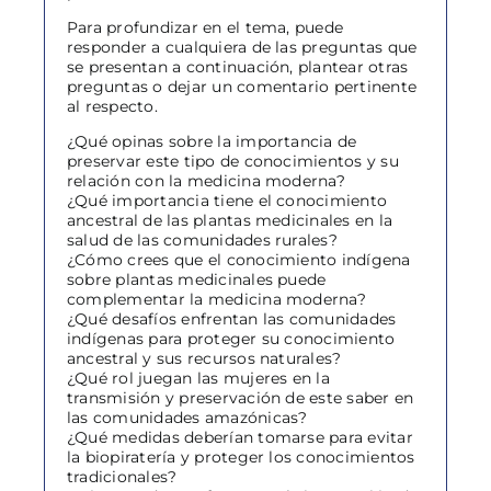
Para profundizar en el tema, puede
responder a cualquiera de las preguntas que
se presentan a continuación, plantear otras
preguntas o dejar un comentario pertinente
al respecto.
¿Qué opinas sobre la importancia de
preservar este tipo de conocimientos y su
relación con la medicina moderna?
¿Qué importancia tiene el conocimiento
ancestral de las plantas medicinales en la
salud de las comunidades rurales?
¿Cómo crees que el conocimiento indígena
sobre plantas medicinales puede
complementar la medicina moderna?
¿Qué desafíos enfrentan las comunidades
indígenas para proteger su conocimiento
ancestral y sus recursos naturales?
¿Qué rol juegan las mujeres en la
transmisión y preservación de este saber en
las comunidades amazónicas?
¿Qué medidas deberían tomarse para evitar
la biopiratería y proteger los conocimientos
tradicionales?