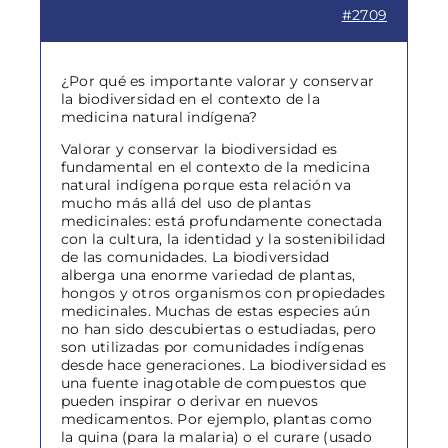
#2709
¿Por qué es importante valorar y conservar
la biodiversidad en el contexto de la
medicina natural indígena?
Valorar y conservar la biodiversidad es
fundamental en el contexto de la medicina
natural indígena porque esta relación va
mucho más allá del uso de plantas
medicinales: está profundamente conectada
con la cultura, la identidad y la sostenibilidad
de las comunidades. La biodiversidad
alberga una enorme variedad de plantas,
hongos y otros organismos con propiedades
medicinales. Muchas de estas especies aún
no han sido descubiertas o estudiadas, pero
son utilizadas por comunidades indígenas
desde hace generaciones. La biodiversidad es
una fuente inagotable de compuestos que
pueden inspirar o derivar en nuevos
medicamentos. Por ejemplo, plantas como
la quina (para la malaria) o el curare (usado