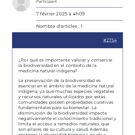
Participant
7 février 2025 à 4h09
Nombre d'articles : 1
#2754
¿Por qué es importante valorar y conservar
la biodiversidad en el contexto de la
medicina natural indígena?
La preservación de la biodiversidad es
esencial en el ámbito de la medicina natural
indígena, ya que muchas especies vegetales
y recursos naturales utilizados por estas
comunidades poseen propiedades curativas
fundamentales para su bienestar. La
disminución de la biodiversidad impacta
negativamente el conocimiento tradicional y
limita el acceso a remedios naturales, que
son pilares de su cultura y salud. Además,
proteger la diversidad biológica ayuda a