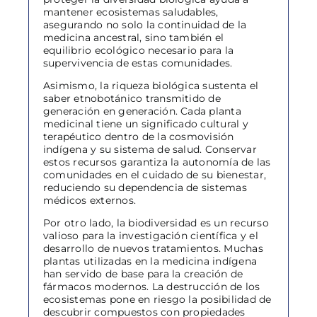
mantener ecosistemas saludables,
asegurando no solo la continuidad de la
medicina ancestral, sino también el
equilibrio ecológico necesario para la
supervivencia de estas comunidades.
Asimismo, la riqueza biológica sustenta el
saber etnobotánico transmitido de
generación en generación. Cada planta
medicinal tiene un significado cultural y
terapéutico dentro de la cosmovisión
indígena y su sistema de salud. Conservar
estos recursos garantiza la autonomía de las
comunidades en el cuidado de su bienestar,
reduciendo su dependencia de sistemas
médicos externos.
Por otro lado, la biodiversidad es un recurso
valioso para la investigación científica y el
desarrollo de nuevos tratamientos. Muchas
plantas utilizadas en la medicina indígena
han servido de base para la creación de
fármacos modernos. La destrucción de los
ecosistemas pone en riesgo la posibilidad de
descubrir compuestos con propiedades