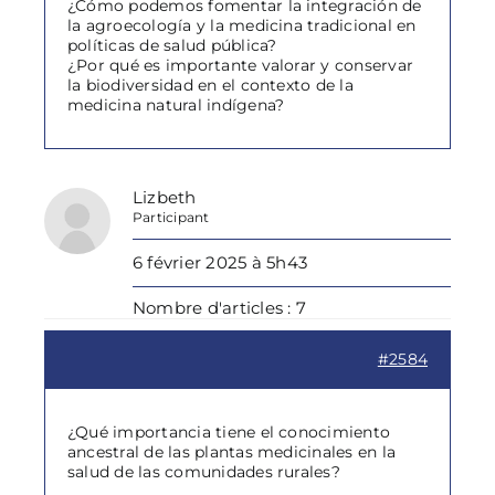
¿Cómo podemos fomentar la integración de
la agroecología y la medicina tradicional en
políticas de salud pública?
¿Por qué es importante valorar y conservar
la biodiversidad en el contexto de la
medicina natural indígena?
Lizbeth
Participant
6 février 2025 à 5h43
Nombre d'articles : 7
#2584
¿Qué importancia tiene el conocimiento
ancestral de las plantas medicinales en la
salud de las comunidades rurales?