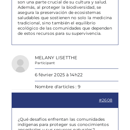
son una parte crucial de su cultura y salud.
Además, al proteger la biodiversidad, se
asegura la preservación de ecosistemas
saludables que sostienen no solo la medicina
tradicional, sino también el equilibrio
ecológico de las comunidades que dependen
de estos recursos para su supervivencia.
MELANY LISETTHE
Participant
6 février 2025 à 14h22
Nombre d'articles : 9
#2608
¿Qué desafíos enfrentan las comunidades
indígenas para proteger sus conocimientos
ancestrales y sus recursos naturales?