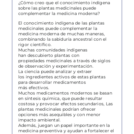
¿Cómo creo que el conocimiento indígena
sobre las plantas medicinales puede
complementar la medicina moderna?
El conocimiento indígena de las plantas
medicinales puede complementar la
medicina moderna de muchas maneras,
combinando la sabiduría ancestral con el
rigor científico.
Muchas comunidades indígenas
han descubierto plantas con
propiedades medicinales a través de siglos
de observación y experimentación.
La ciencia puede analizar y extraer
los ingredientes activos de estas plantas
para desarrollar medicamentos
más efectivos.
Muchos medicamentos modernos se basan
en síntesis química, que puede resultar
costosa y provocar efectos secundarios, Las
plantas medicinales podrían ofrecer
opciones más asequibles y con menor
impacto ambiental.
Además, juegan un papel importante en la
medicina preventiva y ayudan a fortalecer el