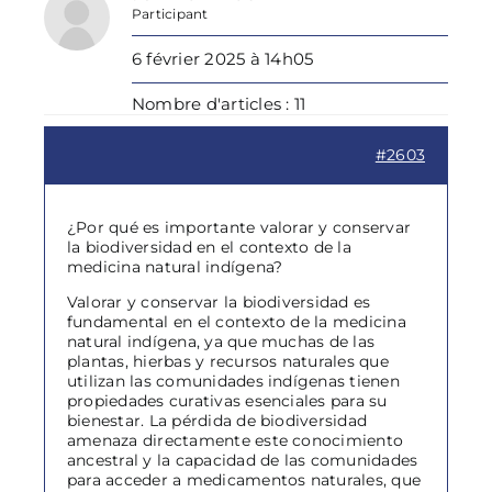
Participant
6 février 2025 à 14h05
Nombre d'articles : 11
#2603
¿Por qué es importante valorar y conservar
la biodiversidad en el contexto de la
medicina natural indígena?
Valorar y conservar la biodiversidad es
fundamental en el contexto de la medicina
natural indígena, ya que muchas de las
plantas, hierbas y recursos naturales que
utilizan las comunidades indígenas tienen
propiedades curativas esenciales para su
bienestar. La pérdida de biodiversidad
amenaza directamente este conocimiento
ancestral y la capacidad de las comunidades
para acceder a medicamentos naturales, que