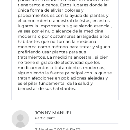
tiene tanto alcance. Estos lugares donde la
única forma de aliviar dolores y
padecimientos es con la ayuda de plantas y
el conocimiento ancestral de éstas; en estos
lugares la importancia sigue siendo esencial,
ya sea por el nulo alcance de la medicina
moderna o por costumbres arraigadas a los
habitantes que no toman la medicina
moderna como método para tratar y siguen
prefiriendo usar plantas para sus
tratamientos. La medicina ancestral, si bien
no tiene el grado de efectividad que los
medicamentos o tratamientos modernos,
sigue siendo la fuente principal con la que se
tratan afecciones en poblaciones alejadas y
es el pilar fundamental de la salud y
bienestar de sus habitantes.
JONNY MANUEL
Participant
7 février 2025 à 5h59