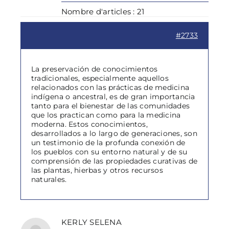
Nombre d'articles : 21
#2733
La preservación de conocimientos
tradicionales, especialmente aquellos
relacionados con las prácticas de medicina
indígena o ancestral, es de gran importancia
tanto para el bienestar de las comunidades
que los practican como para la medicina
moderna. Estos conocimientos,
desarrollados a lo largo de generaciones, son
un testimonio de la profunda conexión de
los pueblos con su entorno natural y de su
comprensión de las propiedades curativas de
las plantas, hierbas y otros recursos
naturales.
KERLY SELENA