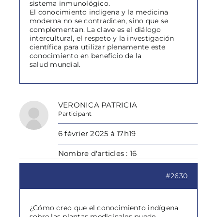
sistema inmunológico.
El conocimiento indígena y la medicina
moderna no se contradicen, sino que se
complementan. La clave es el diálogo
intercultural, el respeto y la investigación
científica para utilizar plenamente este
conocimiento en beneficio de la
salud mundial.
VERONICA PATRICIA
Participant
6 février 2025 à 17h19
Nombre d'articles : 16
#2630
¿Cómo creo que el conocimiento indígena
sobre las plantas medicinales puede