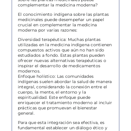
complementar la medicina moderna?
El conocimiento indígena sobre las plantas
medicinales puede desempeñar un papel
crucial en complementar la medicina
moderna por varias razones:
Diversidad terapéutica: Muchas plantas
utilizadas en la medicina indígena contienen
compuestos activos que aún no han sido
estudiados a fondo. Estas plantas pueden
ofrecer nuevas alternativas terapéuticas o
inspirar el desarrollo de medicamentos
modernos.
Enfoque holístico: Las comunidades
indígenas suelen abordar la salud de manera
integral, considerando la conexión entre el
cuerpo, la mente, el entorno y la
espiritualidad. Este enfoque puede
enriquecer el tratamiento moderno al incluir
prácticas que promuevan el bienestar
general.
Para que esta integración sea efectiva, es
fundamental establecer un diálogo ético y