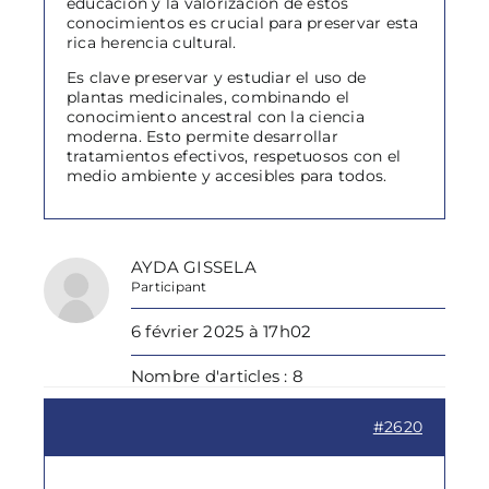
educación y la valorización de estos
conocimientos es crucial para preservar esta
rica herencia cultural.
Es clave preservar y estudiar el uso de
plantas medicinales, combinando el
conocimiento ancestral con la ciencia
moderna. Esto permite desarrollar
tratamientos efectivos, respetuosos con el
medio ambiente y accesibles para todos.
AYDA GISSELA
Participant
6 février 2025 à 17h02
Nombre d'articles : 8
#2620