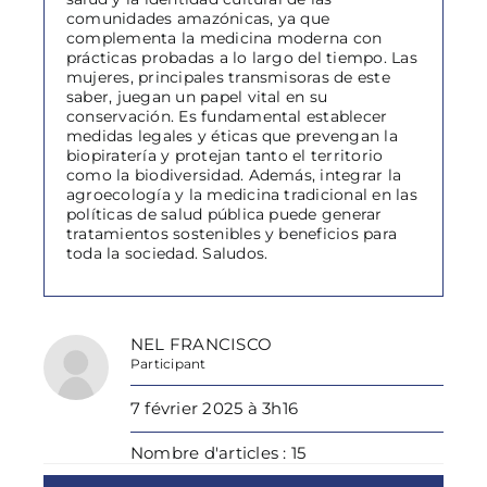
comunidades amazónicas, ya que
complementa la medicina moderna con
prácticas probadas a lo largo del tiempo. Las
mujeres, principales transmisoras de este
saber, juegan un papel vital en su
conservación. Es fundamental establecer
medidas legales y éticas que prevengan la
biopiratería y protejan tanto el territorio
como la biodiversidad. Además, integrar la
agroecología y la medicina tradicional en las
políticas de salud pública puede generar
tratamientos sostenibles y beneficios para
toda la sociedad. Saludos.
NEL FRANCISCO
Participant
7 février 2025 à 3h16
Nombre d'articles : 15