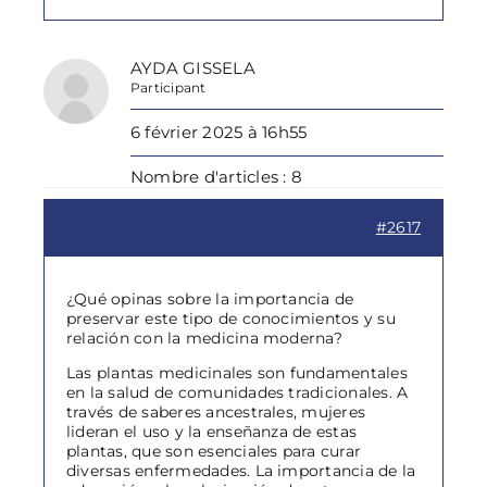
AYDA GISSELA
Participant
6 février 2025 à 16h55
Nombre d'articles : 8
#2617
¿Qué opinas sobre la importancia de
preservar este tipo de conocimientos y su
relación con la medicina moderna?
Las plantas medicinales son fundamentales
en la salud de comunidades tradicionales. A
través de saberes ancestrales, mujeres
lideran el uso y la enseñanza de estas
plantas, que son esenciales para curar
diversas enfermedades. La importancia de la