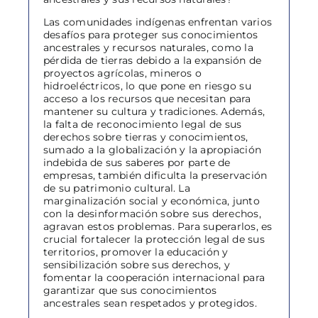
Las comunidades indígenas enfrentan varios
desafíos para proteger sus conocimientos
ancestrales y recursos naturales, como la
pérdida de tierras debido a la expansión de
proyectos agrícolas, mineros o
hidroeléctricos, lo que pone en riesgo su
acceso a los recursos que necesitan para
mantener su cultura y tradiciones. Además,
la falta de reconocimiento legal de sus
derechos sobre tierras y conocimientos,
sumado a la globalización y la apropiación
indebida de sus saberes por parte de
empresas, también dificulta la preservación
de su patrimonio cultural. La
marginalización social y económica, junto
con la desinformación sobre sus derechos,
agravan estos problemas. Para superarlos, es
crucial fortalecer la protección legal de sus
territorios, promover la educación y
sensibilización sobre sus derechos, y
fomentar la cooperación internacional para
garantizar que sus conocimientos
ancestrales sean respetados y protegidos.