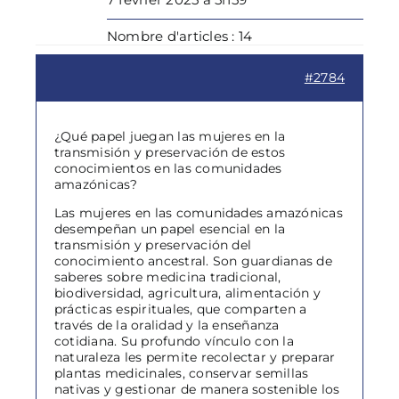
Nombre d'articles : 14
#2784
¿Qué papel juegan las mujeres en la
transmisión y preservación de estos
conocimientos en las comunidades
amazónicas?
Las mujeres en las comunidades amazónicas
desempeñan un papel esencial en la
transmisión y preservación del
conocimiento ancestral. Son guardianas de
saberes sobre medicina tradicional,
biodiversidad, agricultura, alimentación y
prácticas espirituales, que comparten a
través de la oralidad y la enseñanza
cotidiana. Su profundo vínculo con la
naturaleza les permite recolectar y preparar
plantas medicinales, conservar semillas
nativas y gestionar de manera sostenible los