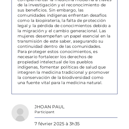
de la investigación y el reconocimiento de
sus beneficios. Sin embargo, las
comunidades indígenas enfrentan desafíos
como la biopiratería, la falta de protección
legal y la pérdida de conocimientos debido a
la migración y el cambio generacional. Las
mujeres desempeñan un papel esencial en la
transmisión de este saber, asegurando su
continuidad dentro de las comunidades.
Para proteger estos conocimientos, es
necesario fortalecer los derechos de
propiedad intelectual de los pueblos
indígenas, fomentar políticas de salud que
integren la medicina tradicional y promover
la conservación de la biodiversidad como
una fuente vital para la medicina natural.
JHOAN PAUL
Participant
7 février 2025 à 3h35