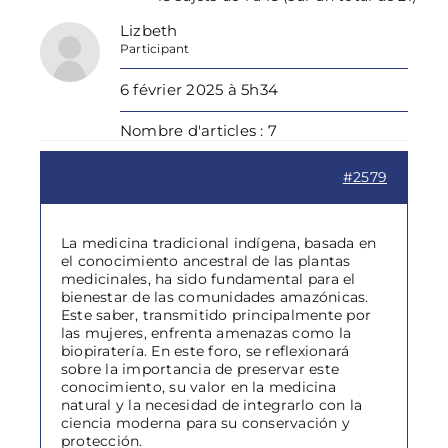
Lizbeth
Participant
6 février 2025 à 5h34
Nombre d'articles : 7
#2579
La medicina tradicional indígena, basada en
el conocimiento ancestral de las plantas
medicinales, ha sido fundamental para el
bienestar de las comunidades amazónicas.
Este saber, transmitido principalmente por
las mujeres, enfrenta amenazas como la
biopiratería. En este foro, se reflexionará
sobre la importancia de preservar este
conocimiento, su valor en la medicina
natural y la necesidad de integrarlo con la
ciencia moderna para su conservación y
protección.