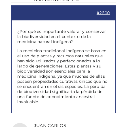
#2600
¿Por qué es importante valorar y conservar
la biodiversidad en el contexto de la
medicina natural indígena?
La medicina tradicional indígena se basa en
el uso de plantas y recursos naturales que
han sido utilizados y perfeccionados a lo
largo de generaciones. Estas plantas y su
biodiversidad son esenciales para la
medicina indígena, ya que muchas de ellas
poseen propiedades curativas únicas que no
se encuentran en otras especies. La pérdida
de biodiversidad significaría la pérdida de
una fuente de conocimiento ancestral
invaluable.
JUAN CARLOS