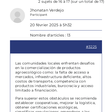
2 sujets de 16 à 17 (sur un total de 17)
Jhonatan Verdejo
Participant
20 février 2025 à 5h32
Nombre d'articles : 13
#3225
Las comunidades locales enfrentan desafíos
en la comercialización de productos
agroecológico como: la falta de acceso a
mercados, infraestructura deficiente, altos
costos de transporte, competencia con
productos industriales, burocracia y acceso
limitado a financiación.
Para superar estos obstáculos se recomienda
establecer cooperativas, mejorar la logística,
obtener certificaciones ecológicas,
simplificar regulaciones, empoderar a los