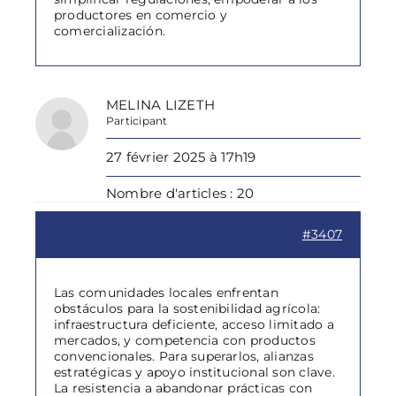
productores en comercio y
comercialización.
MELINA LIZETH
Participant
27 février 2025 à 17h19
Nombre d'articles : 20
#3407
Las comunidades locales enfrentan
obstáculos para la sostenibilidad agrícola:
infraestructura deficiente, acceso limitado a
mercados, y competencia con productos
convencionales. Para superarlos, alianzas
estratégicas y apoyo institucional son clave.
La resistencia a abandonar prácticas con