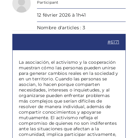
Participant
12 février 2026 à 1h41
Nombre d'articles : 3
#6171
La asociación, el activismo y la cooperación
muestran cómo las personas pueden unirse
para generar cambios reales en la sociedad y
en un territorio. Cuando las personas se
asocian, lo hacen porque comparten
necesidades, intereses o inquietudes, y al
organizarse pueden enfrentar problemas
más complejos que serían difíciles de
resolver de manera individual, además de
compartir conocimientos y apoyarse
mutuamente. El activismo refleja el
compromiso de quienes no son indiferentes
ante las situaciones que afectan a la
comunidad; implica participar activamente,