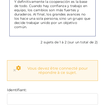
Y definitivamente la cooperación es la base
de todo. Cuando hay confianza y trabajo en
equipo, los cambios son más fuertes y
duraderos. Al final, los grandes avances no
los hace una sola persona, sino un grupo que
decide trabajar unido por un objetivo
común.
2 sujets de 1 à 2 (sur un total de 2)
Vous devez être connecté pour
×
répondre à ce sujet.
Identifiant: