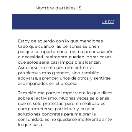
Nombre d'articles : 5
#6177
Estoy de acuerdo con lo que mencionas.
Creo que cuando las personas se unen
porque comparten una misma preocupación
o necesidad, realmente pueden lograr cosas
que solos sería casi imposible alcanzar.
Asociarse no solo permite enfrentar
problemas más grandes, sino también
apoyarse, aprender unos de otros y sentirse
acompañados en el proceso.
También me parece importante lo que dices
sobre el activismo. Muchas veces se piensa
que es solo protestar, pero en realidad es
comprometerse, participar y buscar
soluciones concretas para mejorar la
comunidad. Es no quedarse indiferente ante
lo que pasa.