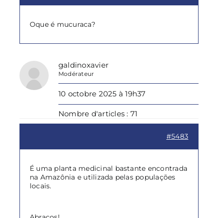
Oque é mucuraca?
galdinoxavier
Modérateur
10 octobre 2025 à 19h37
Nombre d'articles : 71
#5483
É uma planta medicinal bastante encontrada
na Amazônia e utilizada pelas populações
locais.
Abraços!