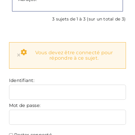
3 sujets de 1 à 3 (sur un total de 3)
Vous devez être connecté pour
×
répondre à ce sujet.
Identifiant:
Mot de passe:
Rester connecté