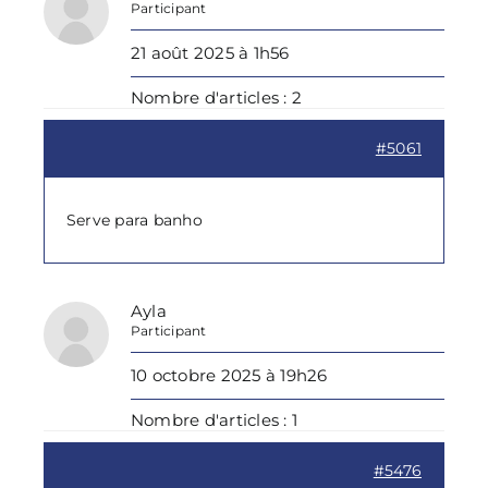
Participant
21 août 2025 à 1h56
Nombre d'articles : 2
#5061
Serve para banho
Ayla
Participant
10 octobre 2025 à 19h26
Nombre d'articles : 1
#5476