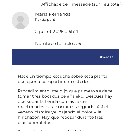
Affichage de 1 message (sur 1 au total)
Maria Fernanda
Participant
2 juillet 2025 à 5h21
Nombre d'articles : 6
#4497
Hace un tiempo escuché sobre esta planta
que quería compartir con ustedes.
Procedimiento, me dijo que primero se debe
tomar tres bocados de aña ëko. Después hay
que sobar la herida con las raíces
machacadas para cortar el sangrado. Así el
veneno disminuye, bajando el dolor y la
hinchazón. Hay que reposar durante tres
días completos.