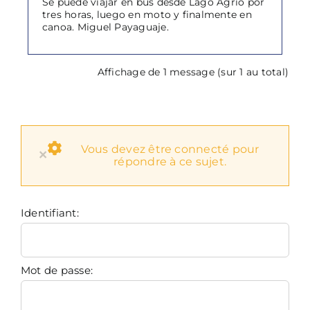
Se puede viajar en bus desde Lago Agrio por
tres horas, luego en moto y finalmente en
canoa. Miguel Payaguaje.
Affichage de 1 message (sur 1 au total)
Vous devez être connecté pour
×
répondre à ce sujet.
Identifiant:
Mot de passe: