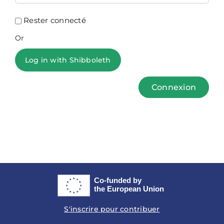
Rester connecté
Or
Log in with Shibboleth
Connexion
S'inscrire pour contribuer