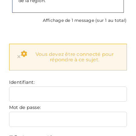
de la region.
Affichage de 1 message (sur 1 au total)
Vous devez être connecté pour
×
répondre à ce sujet.
Identifiant:
Mot de passe: