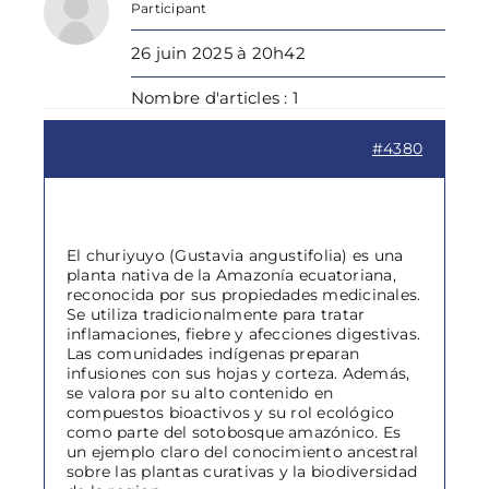
Participant
26 juin 2025 à 20h42
Nombre d'articles : 1
#4380
El churiyuyo (Gustavia angustifolia) es una
planta nativa de la Amazonía ecuatoriana,
reconocida por sus propiedades medicinales.
Se utiliza tradicionalmente para tratar
inflamaciones, fiebre y afecciones digestivas.
Las comunidades indígenas preparan
infusiones con sus hojas y corteza. Además,
se valora por su alto contenido en
compuestos bioactivos y su rol ecológico
como parte del sotobosque amazónico. Es
un ejemplo claro del conocimiento ancestral
sobre las plantas curativas y la biodiversidad