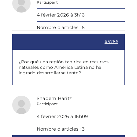
Participant
4 février 2026 à 3h16
Nombre d'articles : 5
#5786
¿Por qué una región tan rica en recursos
naturales como América Latina no ha
logrado desarrollarse tanto?
Shadem Haritz
Participant
4 février 2026 à 16h09
Nombre d'articles : 3