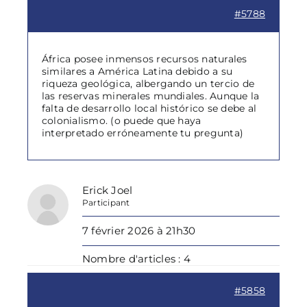
#5788
África posee inmensos recursos naturales
similares a América Latina debido a su
riqueza geológica, albergando un tercio de
las reservas minerales mundiales. Aunque la
falta de desarrollo local histórico se debe al
colonialismo. (o puede que haya
interpretado erróneamente tu pregunta)
Erick Joel
Participant
7 février 2026 à 21h30
Nombre d'articles : 4
#5858