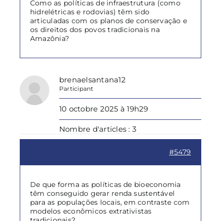
Como as políticas de infraestrutura (como
hidrelétricas e rodovias) têm sido
articuladas com os planos de conservação e
os direitos dos povos tradicionais na
Amazônia?
brenaelsantana12
Participant
10 octobre 2025 à 19h29
Nombre d'articles : 3
#5479
De que forma as políticas de bioeconomia
têm conseguido gerar renda sustentável
para as populações locais, em contraste com
modelos econômicos extrativistas
tradicionais?