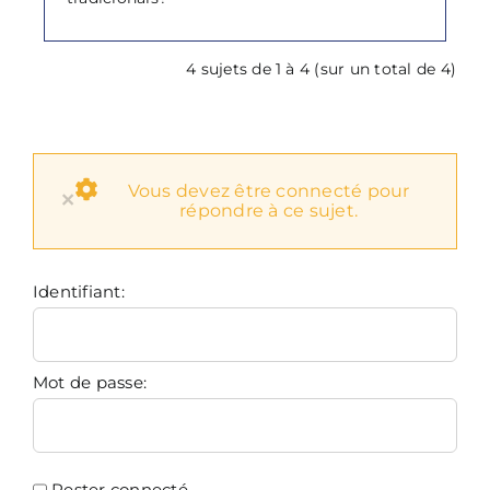
4 sujets de 1 à 4 (sur un total de 4)
Vous devez être connecté pour
×
répondre à ce sujet.
Identifiant:
Mot de passe:
Rester connecté