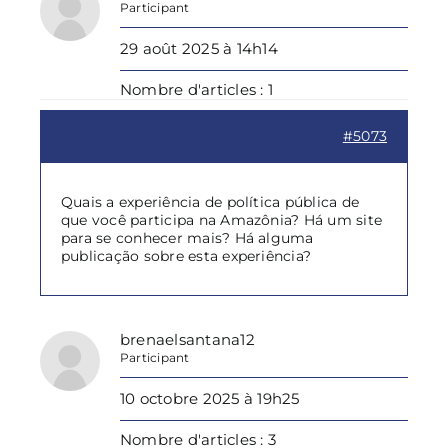
Participant
29 août 2025 à 14h14
Nombre d'articles : 1
#5073
Quais a experiência de política pública de
que você participa na Amazônia? Há um site
para se conhecer mais? Há alguma
publicação sobre esta experiência?
brenaelsantana12
Participant
10 octobre 2025 à 19h25
Nombre d'articles : 3