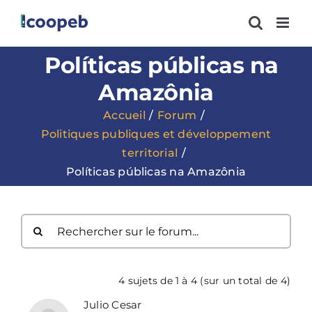
Passer
au
contenu
Políticas públicas na
Amazônia
Accueil
Forum
Politiques publiques et développement
territorial
Políticas públicas na Amazônia
4 sujets de 1 à 4 (sur un total de 4)
Julio Cesar