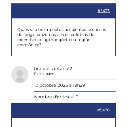
#5473
Quais são os impactos ambientais e sociais
de longo prazo das atuais políticas de
incentivo ao agronegócio na região
amazônica?
brenaelsantana12
Participant
10 octobre 2025 à 19h29
Nombre d'articles : 3
#5478