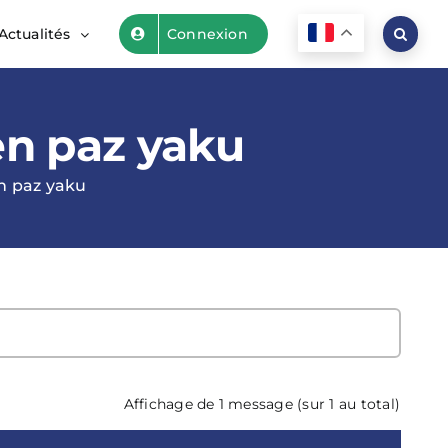
Actualités
Connexion
en paz yaku
n paz yaku
Affichage de 1 message (sur 1 au total)