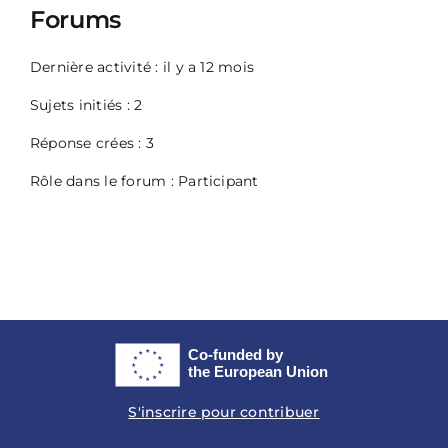
Forums
Dernière activité : il y a 12 mois
Sujets initiés : 2
Réponse crées : 3
Rôle dans le forum : Participant
S'inscrire pour contribuer