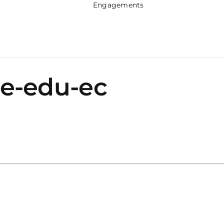
Engagements
e-edu-ec