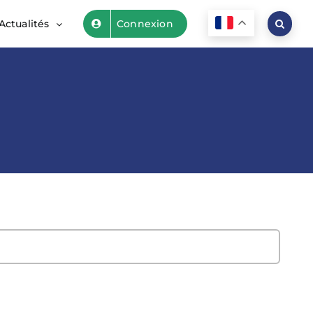
Actualités
Connexion