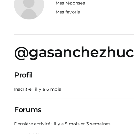
Mes réponses
Mes favoris
@gasanchezhuc
Profil
Inscrit·e : il y a 6 mois
Forums
Dernière activité : il y a 5 mois et 3 semaines