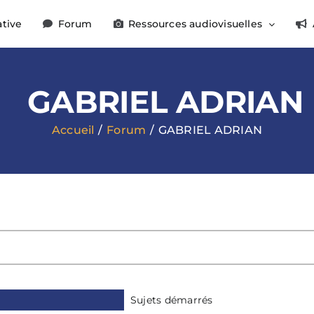
ative
Forum
Ressources audiovisuelles
GABRIEL ADRIAN
Accueil
Forum
GABRIEL ADRIAN
Sujets démarrés